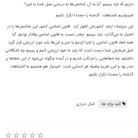
داریم که باید ببینیم آیا به آن شاخص‌ها به درستی عمل شده یا خیر؟.
امیدواریم اشتباهات گذشته را مجددا تکرار نکنیم
این دیپلمات ارشد کشورمان اظهار کرد: قانون اساسی کشور این شاخص‌ها را در
اختیار ما می‌گذارد، باید ببینیم چقدر نسبت به قانون اساسی وفادار بودیم. آیا
همه ابعاد قانون اساسی را اجرا کردیم یا خیر و این‌ها باید مورد ارزیابی قرار گیرد.
اصل فرمایش شما درست است که باید ما خود ارزیابی کنیم و ببینیم چه اشکالاتی
داشتیم، چه خطاهایی را مرتکب شدیم و در آینده چگونه می‌شود از این خطاها بر
حذر بود و این تقریبا وظیفه هر انسانی است. امیدوار هم هستیم ما اشتباهات
گذشته را مجددا تکرار نکنیم.
کلید واژه ها:
کمال خرازی