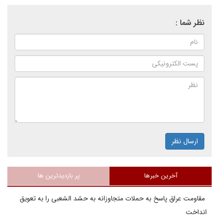
نظر شما :
ارسال نظر
آخرین خبرها
پر بازدیدترین ها
مقاومت عراق پاسخ به حملات متجاوزانه به حشد الشعبی را به تعویق
انداخت