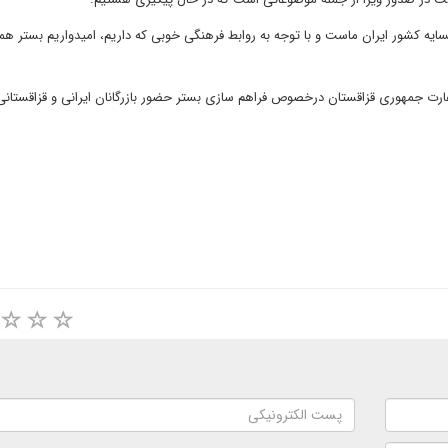
ایه کشور ایران ماست و با توجه به روابط فرهنگی خوبی که داریم، امیدواریم بستر هم
 سفارت جمهوری قزاقستان درخصوص فراهم سازی بستر حضور بازرگانان ایرانی و قزاقستانی