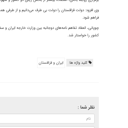
وی افزود: دولت قزاقستان را دولت بی طرف می‌دانیم و از طرفی همس
فراهم شود.
چوپانی، انعقاد تفاهم نامه‌های دوجانبه بین وزارت خارجه ایران و
کشور را خواستار شد.
کلید واژه ها:
ایران و قزاقستان
نظر شما :