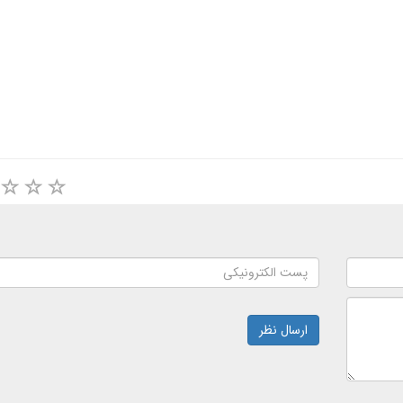
ارسال نظر