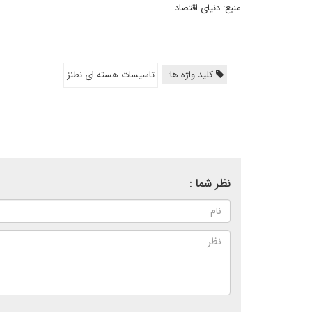
منبع: دنیای اقتصاد
کلید واژه ها:
تاسیسات هسته ای نطنز
نظر شما :