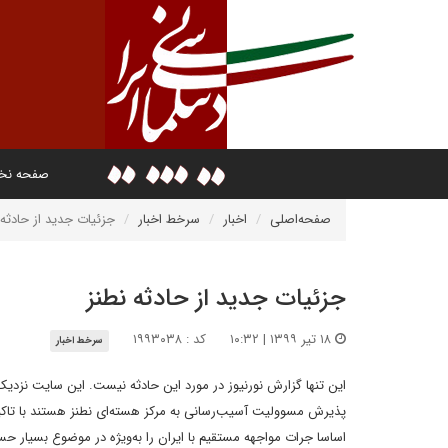
صفحه ن
صفحه‌اصلی
اخبار
سرخط اخبار
جزئیات جدید از حادثه 
جزئیات جدید از حادثه نطنز
۱۸ تیر ۱۳۹۹ | ۱۰:۳۲
کد : ۱۹۹۳۰۳۸
سرخط اخبار
این تنها گزارش نورنیوز در مورد این حادثه نیست. این سایت نزدیک 
پذیرش مسوولیت آسیب‌رسانی به مرکز هسته‌ای نطنز هستند با تاکید
اساسا جرات مواجهه مستقیم با ایران را به‌ویژه در موضوع بسیار حس