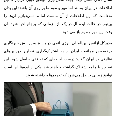
اطلاعات در ایران بمانند اما مهر و موم ما بر روی آن باشد؛ این بدان
معناست که این اطلاعات از آن ماست اما ما نمی‌توانیم آن‌ها را
ببینیم. در حالت ایده آل در یک بازه زمانی که برجام احیا شود، آن
وقت این مهر و موم باز می‌شود.
مدیرکل آژانس بین‌المللی انرژی اتمی در پاسخ به پرسش خبرنگاری
درخصوص ممانعت ایران از به اشتراک‌گذاری تصاویر دوربین‌های
نظارتی در ایران گفت: درست لحظه‌ای که توافقی حاصل شود، این
تصاویر با ما به اشتراک گذاشته خواهند شد. یکی از ایده‌ها این است
توافق زمانی حاصل می‌شود که تحریم‌ها برداشته شوند.