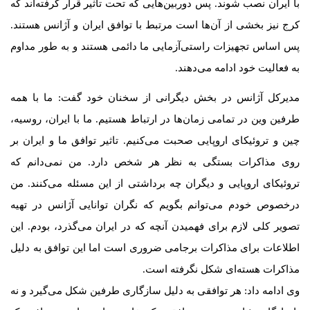
با ایران نصب شوند. پس دوربین‌هایی که تحت تاثیر قرار گرفته‌اند که
کرج نیز بخشی از آن‌ها است مرتبط با توافق ایران و آژانس هستند.
پس اساس تجهیزات راستی‌آزمایی ما دائمی هستند و به طور مداوم
به فعالیت خود ادامه می‌دهند.
مدیرکل آژانس در بخش دیگرانی از سخنان خود گفت: ما با همه
طرفین وین در تمامی زمان‌ها در ارتباط هستیم. ما با ایران، روسیه،
چین و تروئیکای اروپایی صحبت می‌کنیم. تاثیر توافق ما و ایران بر
روی مذاکرات بستگی به نظر هر شخص دارد. من نمی‌دانم که
تروئیکای اروپایی و دیگران چه برداشتی از این مسئله می‌کنند. من
درخصوص خودم می‌توانم بگویم که نگران توانایی آژانس در تهیه
تصویر کلی لازم برای فهمیدن آنچه که در ایران می‌گذرد، بودم. این
اطلاعات برای مذاکرات برجامی ضروری است اما این توافق به دلیل
مذاکرات هسته‌ای شکل نگرفته است.
وی ادامه داد: هر توافقی به دلیل سازگاری طرفین شکل می‌گیرد و نه