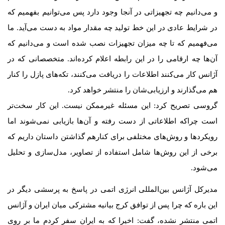
و می‌دانیم چه تجهیزاتی در آنجا وجود دارد پس می‌توانیم بفهمیم که
در شرایط عادی در این خط تولید چه مقدار مواد به دست می‌آید. ما
می‌فهمیم که تا چه میزان تجهیزات نصب شده است و می‌دانیم که
آن‌ها چه ارقامی را در این رابطه اعلام کرده‌اند. متخصصانی که در
آژانس کار می‌کنند اطلاعات را دریافت می‌کنند، تکه‌های پازل را کنار
هم می‌گذارند و ارزیابی‌شان را منتشر خواهد کرد.
گروسی تصریح کرد: این مسئله غیرممکن نیست. این کار سخت‌تر
است چراکه اطلاعاتی از دست رفته و آن‌ها بازیابی نمی‌شوند اما
رویکردها و روش‌های مختلفی برای کنارهم گذاشتن داستان داریم که
برخی از این روش‌ها شامل استفاده از تصاویر، مدل‌سازی و تحلیل
می‌شود.
مدیرکل آژانس بین‌المللی انرژی اتمی در پاسخ به پرسشی دیگر در
این باره که چرا پس از توافق کرج بیانیه مشترکی میان ایران و آژانس
اتمی منتشر نشده، گفت: اخیرا که به ایران سفر کردم ما بر روی