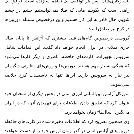
ناسازگاری‌شان. پس هر توافقی یک تفاهم سازنده است. توافق یک
راهی است که بگوییم مایی که قبلا نمی‌توانستیم چشم در چشم
شویم، حال قادر به این کار هستیم واین درخصوص مسئله دوربین‌ها
در کرج نیز صادق است.
گروسی درخصوص گام‌های فنی بیشتری که آژانس تا پایان سال
جاری میلادی در ایران انجام خواهد داد گفت: این اقدامات شامل
سرویس تجهیزات، کارت‌های حافظه، باطری و دیگر کارها می‌شود
که همگی بسیار مهم هستند. دوربین‌ها و روش‌های نظارتی‌ دیگرمان
نیز نیاز به سرویس دارند. این‌ها تنها به تاسیسات کرج خلاصه
نمی‌شوند.
مدیرکل آژانس بین‌المللی انرژی اتمی در بخش دیگری از سخنان خود
عنوان کرد که تطبیق دادن اطلاعات برای فهمیدن آنچه که در ایران
می‌گذرد "سال‌ها" زمان نخواهد برد.
وی همچنین تصریح کرد که اطلاعات ذخیره شده در کارت‌های حافظه
دوربین‌های آژانس اتمی در گذر زمان ارزش خود را از دست نخواهند