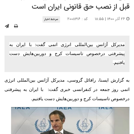
قبل از نصب حق قانونی ایران است
۲۶ آذر ۱۴۰۰ | ۱۸:۵۵
کد : ۲۰۰۸۴۱۶
سرخط اخبار
مدیرکل آژانس بین‌المللی انرژی اتمی گفت: با ایران به
پیشرفتی درخصوص تاسیسات کرج و دوربین‌هایش دست
یافتیم.
به گزارش ایسنا، رافائل گروسی، مدیرکل آژانس بین‌المللی انرژی
اتمی روز جمعه در کنفرانسی خبری گفت: با ایران به پیشرفتی
درخصوص تاسیسات کرج و دوربین‌هایش دست یافتیم.