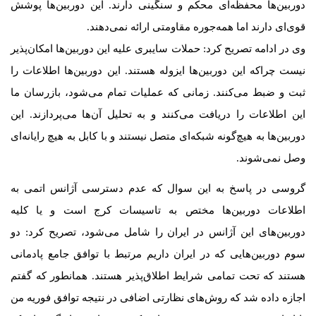
دوربین‌ها محفظه‌ای محکم و سنگینی دارند. این دوربین‌ها پوشش
قوی‌ای دارند اما همه‌جوره مقاومتی ارائه نمی‌دهند.
وی در ادامه تصریح کرد: حملات سایبری علیه این دوربین‌ها امکان‌پذیر
نیست چراکه این دوربین‌ها ایزوله هستند. این دوربین‌ها اطلاعات را
ثبت و ضبط می‌کنند. زمانی که عملیات تمام می‌شود، بازرسان ما
این اطلاعات را دریافت می‌کنند و به تحلیل آن‌ها می‌پردازند. این
دوربین‌ها به هیچ‌گونه شبکه‌ای متصل نیستند و با کابل به هیچ رایانه‌ای
وصل نمی‌شوند.
گروسی در پاسخ به این سوال که عدم دسترسی آژانس اتمی به
اطلاعات دوربین‌ها مختص به تاسیسات کرج است و یا کلیه
دوربین‌های این آژانس در ایران را شامل می‌شود، تصریح کرد: دو
سوم دوربین‌هایی که در ایران داریم مرتبط با توافق جامع پادمانی
هستند که تحت تمامی شرایط اطلاق‌پذیر هستند. همانطور که گفتم
اجازه داده شد که روش‌های نظارتی اضافی در نتیجه توافق فوریه من