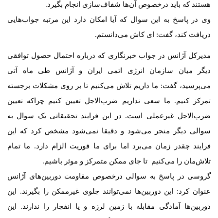
هستند که باید درخصوص آن‌ها شفاف‌سازی انجام بگیرد.
وی در پاسخ به این سوال که آیا امکان دارد این مرتبه جواب‌هایی
دریافت کند، گفت: ای کاش می‌دانستم.
مدیرکل آژانس در جواب خبرنگاری که درباره احتمال حصول توافقی
دیگر میان سازمان انرژی اتمی ایران و آژانس طی ماه آتی
می‌پرسید، گفت: ما داریم تلاش می‌کنیم تا بر روی مشکلات برجسته
تمرکز کنیم. ما سعی نداریم ضرب‌الاجل تعیین کنیم چراکه تعیین
ضرب‌الاجل غیرعملی است. در این فرایند تحقیقاتی یک سوال به
سوالی دیگر منجر می‌شود و دقیقا نمی‌شود مشخص کرد که این
فرایند چقدر زمان می‌برد اما برای ما فوریت الزام دارد. ما تمام
تلاش‌مان را می‌کنیم تا جای ممکن متمرکز و موثر باشیم.
گروسی در پاسخ به سوالی درخصوص مقاومت دوربین‌های آژانس
عنوان کرد: این دوربین‌ها نمی‌توانند جلوی غیرممکن را بگیرند. این
دوربین‌ها آمادگی مقابله با زمین لرزه و یا انفجار را ندارند. این