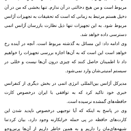
مربوط است و من هیچ دخالتی در آن ندارم. تنها بخشی که من در آن
دخیل هستم مرتبط به زمانی که است که تحقیقات به تجهیزات آژانس
مربوط شود. به این تجهیزات تنها ذیل نظارت بازرسان آژانس اتمی
دسترسی داده خواهد شد.
وی ادامه داد: این مسائل به گذشته مربوط است. آنچه در آینده رخ
خواهد است این است که به آن‌ها اجازه بررسی تجهیزات را خواهیم
داد تا اطمینان حاصل کنند که چیزی درون آن‌ها نیست و خللی در
سیستم امنیتی‌شان وارد نمی‌شود.
مدیرکل آژانس بین‌المللی انرژی اتمی در بخش دیگری از کنفرانس
خبری خود تاکید کرد که به توافقی با ایران درخصوص کارت
حافظه‌های گمشده نرسیده است.
وی در پاسخ به اینکه که آیا توجیهی درخصوص ناپدید شدن این
کارت‌های حافظه در پی حمله خرابکارنه وجود دارد، بیان کرد:ما
شبهه‌های‌مان را داریم و به همین خاطر داریم از آن‌ها پرس‌وجو