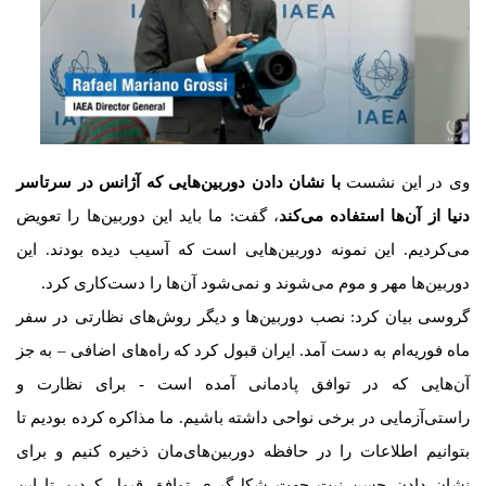
وی در این نشست
با نشان دادن دوربین‌هایی که آژانس در سرتاسر
دنیا از آن‌ها استفاده می‌کند
، گفت: ما باید این دوربین‌ها را تعویض
می‌کردیم. این نمونه دوربین‌هایی است که آسیب دیده بودند. این
دوربین‌ها مهر و موم می‌شوند و نمی‌شود آن‌ها را دست‌کاری کرد.
گروسی بیان کرد: نصب دوربین‌ها و دیگر روش‌های نظارتی در سفر
ماه فوریه‌ام به دست آمد. ایران قبول کرد که راه‌های اضافی – به جز
آن‌هایی که در توافق پادمانی آمده است - برای نظارت و
راستی‌آزمایی در برخی نواحی داشته باشیم. ما مذاکره کرده بودیم تا
بتوانیم اطلاعات را در حافظه دوربین‌های‌مان ذخیره کنیم و برای
نشان دادن حسن نیت جهت شکل‌گیری توافق قبول کردیم تا این