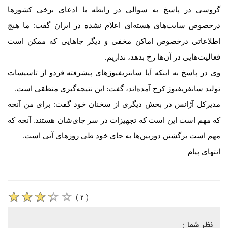
گروسی در پاسخ به سوالی در رابطه با ادعای برخی کشورها
درخصوص سایت‌های هسته‌ای اعلام نشده در ایران گفت: ما هیچ
اطلاعاتی درخصوص اماکن مخفی و دیگر جاهایی که ممکن است
فعالیت‌هایی در آن‌ها رخ بدهد، نداریم.
وی در پاسخ به اینکه آیا سانتریفیوژهای پیشرفته فردو از تاسیسات
تولید سانفریفیوژ کرج آمده‌اند، گفت: این نتیجه‌گیری منطقی است.
مدیرکل آژانس در بخش دیگری از سخنان خود گفت: برای من آنچه
که مهم است این است که تجهیزات در سر جای‌شان هستند. آنچه که
مهم است برگشتن دوربین‌ها به جای خود طی روزهای آتی است.
انتهای پیام
( ۲ )
نظر شما :