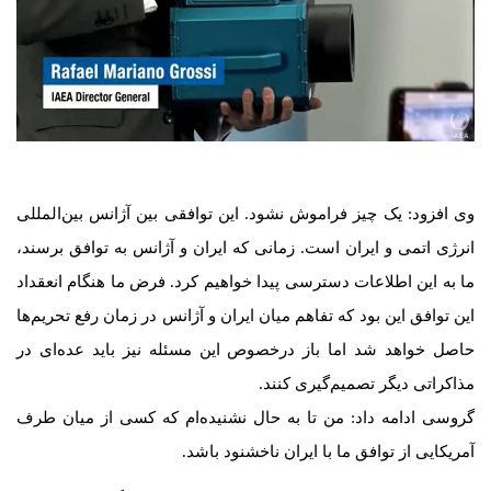
وی افزود: یک چیز فراموش نشود. این توافقی بین آژانس بین‌المللی
انرژی اتمی و ایران است. زمانی که ایران و آژانس به توافق برسند،
ما به این اطلاعات دسترسی پیدا خواهیم کرد. فرض ما هنگام انعقداد
این توافق این بود که تفاهم میان ایران و آژانس در زمان رفع تحریم‌ها
حاصل خواهد شد اما باز درخصوص این مسئله نیز باید عده‌ای در
مذاکراتی دیگر تصمیم‌گیری کنند.
گروسی ادامه داد: من تا به حال نشنیده‌ام که کسی از میان طرف
آمریکایی از توافق ما با ایران ناخشنود باشد.