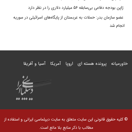
ژاپن بودجه دفاعی بی‌سابقه ۵۶ میلیارد دلاری را در نظر دارد
عضو سازمان بدر: حملات به عربستان از پایگاه‌های اسرائیلی در سوریه
انجام شد
خاورمیانه
پرونده هسته ای
اروپا
آمریکا
آسیا و آفریقا
© کلیه حقوق قانونی این سایت متعلق به سایت دیپلماسی ایرانی و استفاده از
مطالب با ذکر منابع بلا مانع است.