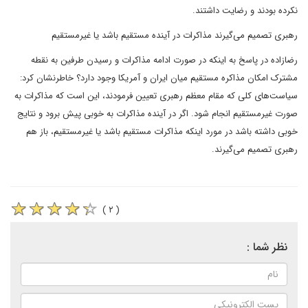
نکرده بودند و رضایت داشتند.
رهبری تصمیم می‌گیرند مذاکرات در آینده مستقیم باشد یا غیرمستقیم
رضازاده در پاسخ به اینکه در صورت ادامه مذاکرات و رسیدن طرفین به نقطه
مشترک امکان مذاکره مستقیم میان ایران و آمریکا وجود دارد؟ خاطرنشان کرد:
سیاست‌های کلی که مقام معظم رهبری تعیین فرمودند، این است که مذاکرات به
صورت غیرمستقیم انجام شود. اگر در آینده مذاکرات به خوبی پیش برود و نتایج
خوبی داشته باشد در مورد اینکه مذاکرات مستقیم باشد یا غیرمستقیم، باز هم
رهبری تصمیم می‌گیرند.
( ۲ )
نظر شما :