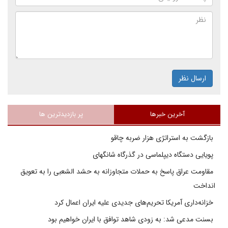
ارسال نظر
آخرین خبرها
پر بازدیدترین ها
بازگشت به استراتژی هزار ضربه چاقو
پویایی دستگاه دیپلماسی در گذرگاه شانگهای
مقاومت عراق پاسخ به حملات متجاوزانه به حشد الشعبی را به تعویق
انداخت
خزانه‌داری آمریکا تحریم‌های جدیدی علیه ایران اعمال کرد
بسنت مدعی شد: به زودی شاهد توافق با ایران خواهیم بود