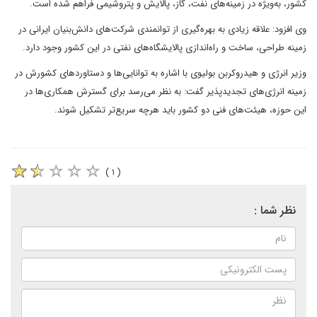
کشور، به‌ویژه در زمینه‌های نفت، گاز، پالایش و پتروشیمی فراهم شده است.
وی افزود: علاقه زیادی به بهره‌گیری از توانمندی شرکت‌های دانش‌بنیان ایرانی در
زمینه طراحی، ساخت و راه‌اندازی پالایشگاه‌های نفتی در این کشور وجود دارد.
وزیر انرژی و هیدروکربن بولیوی با اشاره به توانایی‌ها و دستاورد‌های کشورش در
زمینه انرژی‌های تجدیدپذیر گفت: به نظر می‌رسد برای گسترش همکاری‌ها در
این حوزه، هیئت‌های فنی دو کشور باید هرچه سریع‌تر تشکیل شوند.
( ۱ )
نظر شما :