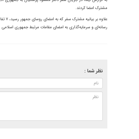
مشترک امضا کردند.
علاوه 
رسانه‌ای و سرمایه‌گذاری به امضای مقامات مرتبط جمهوری اسلامی ا
نظر شما :