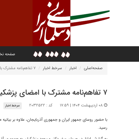
صفحه ن
صفحه‌اصلی
اخبار
سرخط اخبار
۷ تفاهم‌نامه مشترک با امضای پزشکیان و علی اف
۷ تفاهم‌نامه مشترک با امضای پزشکیان و علی اف
۰۸ اردیبهشت ۱۴۰۴ | ۱۷:۵۹
کد : ۲۰۳۲۵۲۲
سرخط اخبار
رسید.