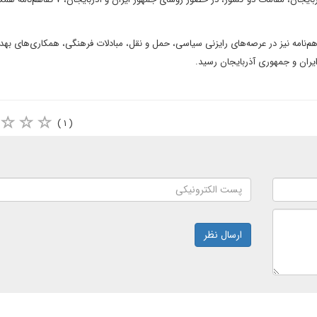
بر بیانیه مشترک سفر که به امضای روسای جمهور رسید، ۷ تفاهم‌نامه نیز در عرصه‌های رایزنی سیاسی، حمل و نقل، مبادلات فرهنگی، همکاری‌های
یران و جمهوری آذربایجان رسید.
( ۱ )
ارسال نظر