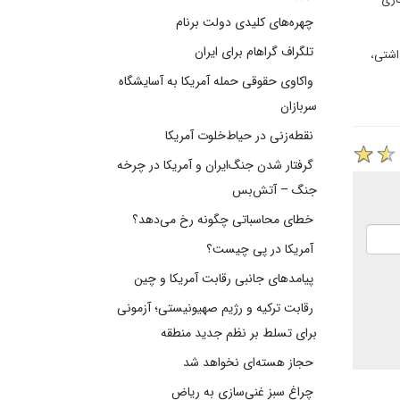
چهره‌های کلیدی دولت برنام
تلگراف گراهام برای ایران
 بهداشتی،
واکاوی حقوقی حمله آمریکا به آسایشگاه
سربازان
نقطه‌زنی در حیاط‌خلوت آمریکا
گرفتار شدن جنگ‌ایران و آمریکا در چرخه
جنگ – آتش‌بس
خطای محاسباتی چگونه رخ می‌دهد؟
آمریکا در پی چیست؟
پیامدهای جانبی رقابت آمریکا و چین
رقابت ترکیه و رژیم صهیونیستی؛ آزمونی
برای تسلط بر نظم جدید منطقه
حجاز هسته‌ای نخواهد شد
چراغ سبز غنی‌سازی به ریاض