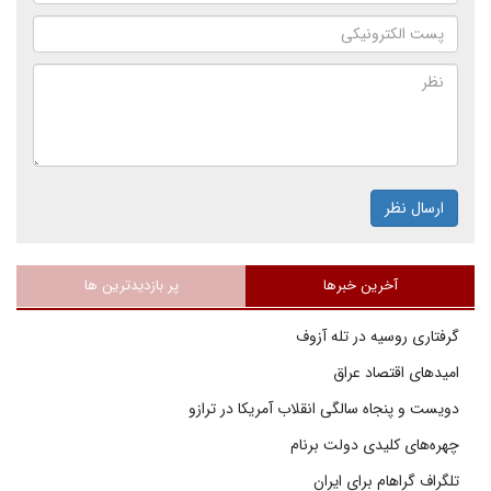
ارسال نظر
آخرین خبرها
پر بازدیدترین ها
گرفتاری روسیه در تله آزوف
امیدهای اقتصاد عراق
دویست و پنجاه سالگی انقلاب آمریکا در ترازو
چهره‌های کلیدی دولت برنام
تلگراف گراهام برای ایران