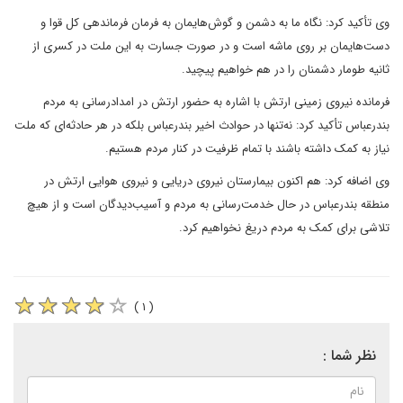
وی تأکید کرد: نگاه ما به دشمن و گوش‌هایمان به فرمان فرماندهی کل قوا و
دست‌هایمان بر روی ماشه است و در صورت جسارت به این ملت در کسری از
ثانیه طومار دشمنان را در هم خواهیم پیچید.
فرمانده نیروی زمینی ارتش با اشاره به حضور ارتش در امدادرسانی به مردم
بندرعباس تأکید کرد: نه‌تنها در حوادث اخیر بندرعباس بلکه در هر حادثه‌ای که ملت
نیاز به کمک داشته باشند با تمام ظرفیت در کنار مردم هستیم.
وی اضافه کرد: هم اکنون بیمارستان نیروی دریایی و نیروی هوایی ارتش در
منطقه بندرعباس در حال خدمت‌رسانی به مردم و آسیب‌دیدگان است و از هیچ
تلاشی برای کمک به مردم دریغ نخواهیم کرد.
( ۱ )
نظر شما :