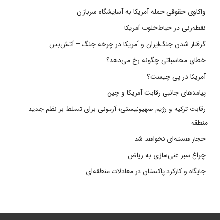
واکاوی حقوقی حمله آمریکا به آسایشگاه سربازان
نقطه‌زنی در حیاط‌خلوت آمریکا
گرفتار شدن جنگ‌ایران و آمریکا در چرخه جنگ – آتش‌بس
خطای محاسباتی چگونه رخ می‌دهد؟
آمریکا در پی چیست؟
پیامدهای جانبی رقابت آمریکا و چین
رقابت ترکیه و رژیم صهیونیستی؛ آزمونی برای تسلط بر نظم جدید
منطقه
حجاز هسته‌ای نخواهد شد
چراغ سبز غنی‌سازی به ریاض
جایگاه و کارکرد پاکستان در معادلات منطقه‌ای