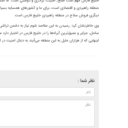
خلیج فارس مهم است صلح، امنیت، برادری و دوستی است. ما اعتقاد
دیگری فروش سلاح در منطقه راهبردی خلیج فارس است.
وی خاطرنشان کرد: رسیدن به این مقاصد شوم نیاز به دشمن تراشی 
ساحل، جزایر و عمیق‌ترین آبراه‌ها را در خلیح فارس در اختیار دارد 
اینهایی که از هزاران مایل به این منطقه می‌آیند به دنبال امنیت در 
نظر شما :