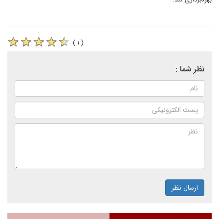
( ۱ )
نظر شما :
ارسال نظر