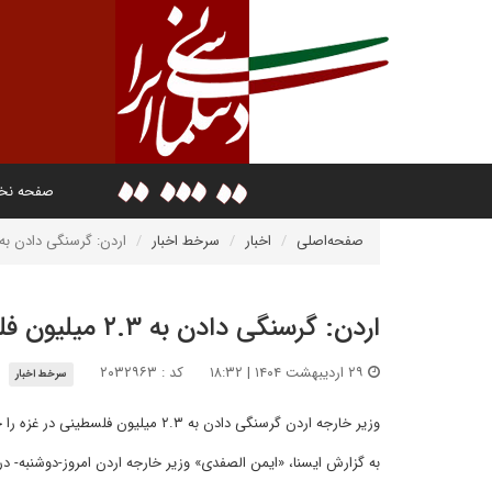
صفحه ن
صفحه‌اصلی
اخبار
سرخط اخبار
اردن: گرسنگی دادن به ۲.۳ میلیون فلسطینی جنایت ا
اردن: گرسنگی دادن به ۲.۳ میلیون فلسطینی جنایت است
۲۹ اردیبهشت ۱۴۰۴ | ۱۸:۳۲
کد : ۲۰۳۲۹۶۳
سرخط اخبار
وزیر خارجه اردن گرسنگی دادن به ۲.۳ میلیون فلسطینی در غزه را جنایت دانست و گفت جهان باید فوراً برای متوقف کردن آن اقدام کند.
به گزارش ایسنا، «ایمن الصفدی» وزیر خارجه اردن امروز-دوشنبه- در سخ