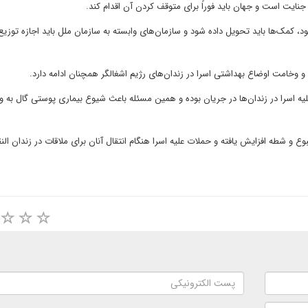
د، کمک‌ها باید تحویل داده شود و سازمان‌های وابسته به سازمان ملل باید اجازه توزیع 
 و وخامت اوضاع بهداشتی اسرا در زندان‌های رژیم اشغالگر همچنان ادامه دارد.
ه اسرا در زندان‌ها در جریان بوده و همین مسئله باعث شیوع بیماری پوستی گال به وی
ع و شطه افزایش یافته و حملات علیه اسرا هنگام انتقال آنان برای ملاقات در زندان ا