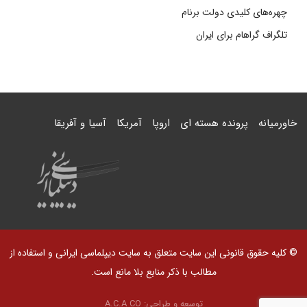
چهره‌های کلیدی دولت برنام
تلگراف گراهام برای ایران
خاورمیانه
پرونده هسته ای
اروپا
آمریکا
آسیا و آفریقا
© کلیه حقوق قانونی این سایت متعلق به سایت دیپلماسی ایرانی و استفاده از
مطالب با ذکر منابع بلا مانع است.
توسعه و طراحی:
A.C.A CO