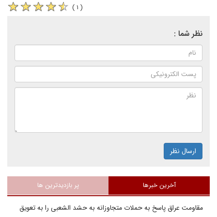
( ۱ )
نظر شما :
ارسال نظر
آخرین خبرها
پر بازدیدترین ها
مقاومت عراق پاسخ به حملات متجاوزانه به حشد الشعبی را به تعویق