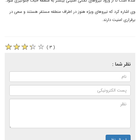
شده است تا از ورود نیرو‌های کمکی امنیتی بیشتر به منطقه خبات جلوگیری شود.
وی اشاره کرد که نیرو‌های ویژه هنوز در اطراف منطقه مستقر هستند و سعی در
برقراری امنیت دارند.
( ۳ )
نظر شما :