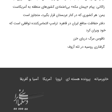
زاکانی: پیام «پیمان مکه» بی‌اعتمادی کشورهای منطقه به آمریکاست
یمن: هر کشوری که در کنار عربستان قرار بگیرد، متجاوز است
دفتر حفاظت منافع ایران در قاهره: ترامپ التماس‌کننده توافقی است که
خود ویران کرد
ناقوس مرگ دریای خزر
گرفتاری روسیه در تله آزوف
خاورمیانه
پرونده هسته ای
اروپا
آمریکا
آسیا و آفریقا