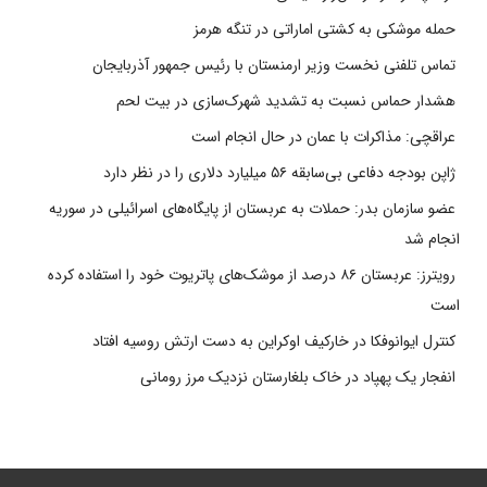
حمله موشکی به کشتی اماراتی در تنگه هرمز
تماس تلفنی نخست وزیر ارمنستان با رئیس جمهور آذربایجان
هشدار حماس نسبت به تشدید شهرک‌سازی در بیت‌ لحم
عراقچی: مذاکرات با عمان در حال انجام است
ژاپن بودجه دفاعی بی‌سابقه ۵۶ میلیارد دلاری را در نظر دارد
عضو سازمان بدر: حملات به عربستان از پایگاه‌های اسرائیلی در سوریه
انجام شد
رویترز: عربستان ۸۶ درصد از موشک‌های پاتریوت خود را استفاده کرده
است
کنترل ایوانوفکا در خارکیف اوکراین به دست ارتش روسیه افتاد
انفجار یک پهپاد در خاک بلغارستان نزدیک مرز رومانی