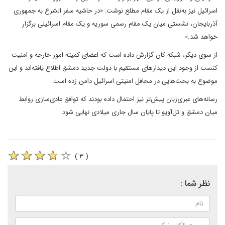
اسرائیل نیز به‌نقل از یک مقام مطلع نوشت: «در حاشیه سفر الشرع به جمهوری
آذربایجان، نشستی میان یک مقام رسمی سوریه و یک مقام اسرائیلی برگزار
خواهد شد.»
از سوی دیگر، شبکه کان گزارش داده است که اعضای کمیته امور خارجه و امنیت
کنست از وجود این دیدارهای مستقیم با دولت جدید دمشق اطلاع یافته‌اند و این
موضوع به بحث‌هایی در محافل امنیتی اسرائیل دامن زده است.
رسانه‌های عبری‌زبان پیش‌تر نیز احتمال داده بودند که توافق عادی‌سازی روابط
میان دمشق و تل‌آویو تا پایان سال جاری میلادی نهایی شود.
( ۳ )
نظر شما :