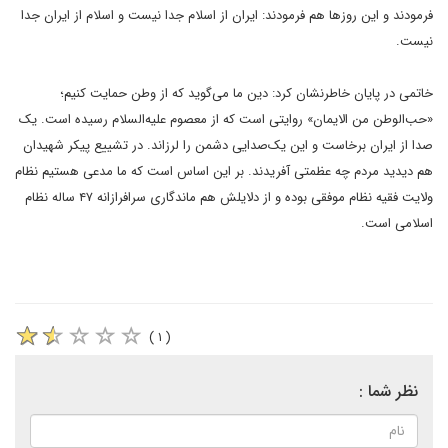
فرمودند و این روزها هم فرمودند: ایران از اسلام جدا نیست و اسلام از ایران جدا
نیست.
خاتمی در پایان خاطرنشان کرد: دین ما می‌گوید که از وطن حمایت کنیم؛
«حب‌الوطن من الایمان» روایتی است که از معصوم علیه‌السلام رسیده است. یک
صدا از ایران برخاست و این یک‌صدایی دشمن را لرزاند. در تشییع پیکر شهیدان
هم دیدید مردم چه عظمتی آفریدند. بر این اساس است که ما مدعی هستیم نظام
ولایت فقیه نظام موفقی بوده و از دلایلش هم ماندگاری سرافرازانه ۴۷ ساله نظام
اسلامی است.
( ۱ )
نظر شما :