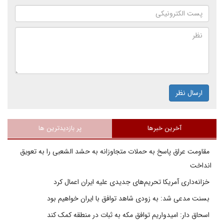
ارسال نظر
آخرین خبرها
پر بازدیدترین ها
مقاومت عراق پاسخ به حملات متجاوزانه به حشد الشعبی را به تعویق
انداخت
خزانه‌داری آمریکا تحریم‌های جدیدی علیه ایران اعمال کرد
بسنت مدعی شد: به زودی شاهد توافق با ایران خواهیم بود
اسحاق دار: امیدواریم توافق مکه به ثبات در منطقه کمک کند