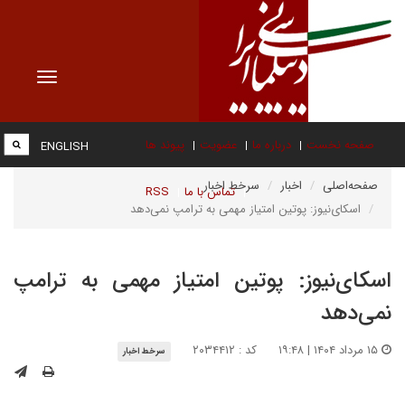
Toggle
vigation
صفحه نخست
درباره ما
عضویت
پیوند ها
ENGLISH
صفحه‌اصلی
اخبار
سرخط اخبار
تماس با ما
RSS
اسکای‌نیوز: پوتین امتیاز مهمی به ترامپ نمی‌دهد
اسکای‌نیوز: پوتین امتیاز مهمی به ترامپ
نمی‌دهد
۱۵ مرداد ۱۴۰۴ | ۱۹:۴۸
کد : ۲۰۳۴۴۱۲
سرخط اخبار