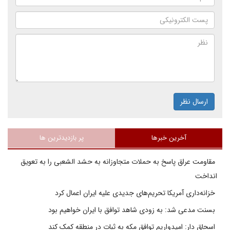
ارسال نظر
آخرین خبرها
پر بازدیدترین ها
مقاومت عراق پاسخ به حملات متجاوزانه به حشد الشعبی را به تعویق
انداخت
خزانه‌داری آمریکا تحریم‌های جدیدی علیه ایران اعمال کرد
بسنت مدعی شد: به زودی شاهد توافق با ایران خواهیم بود
اسحاق دار: امیدواریم توافق مکه به ثبات در منطقه کمک کند