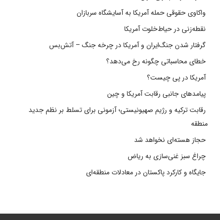
واکاوی حقوقی حمله آمریکا به آسایشگاه سربازان
نقطه‌زنی در حیاط‌خلوت آمریکا
گرفتار شدن جنگ‌ایران و آمریکا در چرخه جنگ – آتش‌بس
خطای محاسباتی چگونه رخ می‌دهد؟
آمریکا در پی چیست؟
پیامدهای جانبی رقابت آمریکا و چین
رقابت ترکیه و رژیم صهیونیستی؛ آزمونی برای تسلط بر نظم جدید
منطقه
حجاز هسته‌ای نخواهد شد
چراغ سبز غنی‌سازی به ریاض
جایگاه و کارکرد پاکستان در معادلات منطقه‌ای