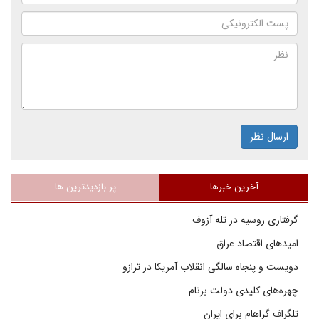
ارسال نظر
آخرین خبرها
پر بازدیدترین ها
گرفتاری روسیه در تله آزوف
امیدهای اقتصاد عراق
دویست و پنجاه سالگی انقلاب آمریکا در ترازو
چهره‌های کلیدی دولت برنام
تلگراف گراهام برای ایران