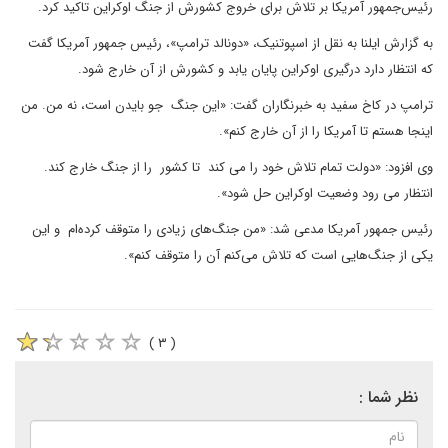
رئیس‌جمهور آمریکا بر تلاش برای خروج کشورش از جنگ اوکراین تاکید کرد.
به گزارش ایلنا به نقل از اسپوتنیک، «دونالد ترامپ»، رئیس جمهور آمریکا گفت
که انتظار دارد درگیری اوکراین پایان یابد و کشورش از آن خارج شود.
ترامپ در کاخ سفید به خبرنگاران گفت: «این جنگ جو بایدن است، نه من. من
اینجا هستم تا آمریکا را از آن خارج کنم».
وی افزود: «دولت تمام تلاش خود را می کند تا کشور را از جنگ خارج کند.
انتظار می رود وضعیت اوکراین حل شود».
رئیس جمهور آمریکا مدعی شد: «من جنگ‌های زیادی را متوقف کرده‌ام و این
یکی از جنگ‌هایی است که تلاش می‌کنم آن را متوقف کنم».
( ۳ )
نظر شما :