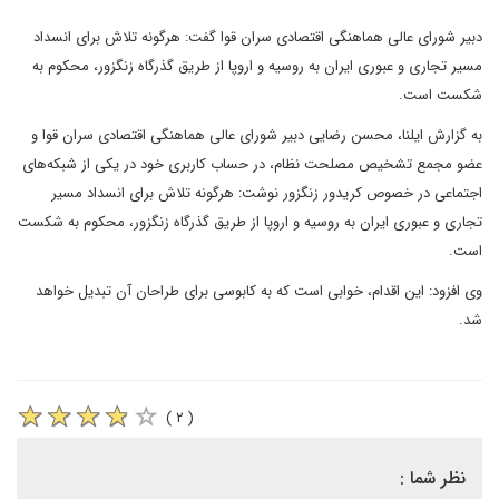
دبیر شورای عالی هماهنگی اقتصادی سران قوا گفت: هرگونه تلاش برای انسداد
مسیر تجاری و عبوری ایران به روسیه و اروپا از طریق گذرگاه زنگزور، محکوم به
شکست است.
به گزارش ایلنا، محسن رضایی دبیر شورای عالی هماهنگی اقتصادی سران قوا و
عضو مجمع تشخیص مصلحت نظام، در حساب کاربری خود در یکی از شبکه‌های
اجتماعی در خصوص کریدور زنگزور نوشت: هرگونه تلاش برای انسداد مسیر
تجاری و عبوری ایران به روسیه و اروپا از طریق گذرگاه زنگزور، محکوم به شکست
است.
وی افزود: این اقدام، خوابی است که به کابوسی برای طراحان آن تبدیل خواهد
شد.
( ۲ )
نظر شما :