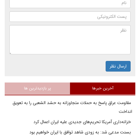
ارسال نظر
آخرین خبرها
پر بازدیدترین ها
مقاومت عراق پاسخ به حملات متجاوزانه به حشد الشعبی را به تعویق
انداخت
خزانه‌داری آمریکا تحریم‌های جدیدی علیه ایران اعمال کرد
بسنت مدعی شد: به زودی شاهد توافق با ایران خواهیم بود