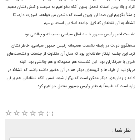
افراد و بالا بردن آستانه تحمل بدون آنکه بخواهیم به سرعت واکنش نشان دهیم
و مثلاً بگوییم این صدا آن چیزی است که دشمن می‌خواهد، ضرورت دارد، تا
انشالله به آن نقطه‌ای که لایق جامعه اسلامی است، برسیم.
نشست اخیر رئیس جمهور با سه فعال سیاسی صمیمانه و چالشی بود
سخنگوی دولت در رابطه نشست صمیمانه رئیس جمهور سیاسی، خاطر نشان
کرد: این جلسه ابتکار خلاقانه‌ای بود که مدل آن متفاوت از جلسات و نشست‌های
خبری با خبرنگاران بود. این نشست هم صمیمانه و هم چالشی بود. البته
می‌توانید از طیف‌ها و گروه‌های دیگر هم در آن حضور داشته باشند که انشالله در
ادامه و زمان‌های دیگر ممکن است که برگزار شود، ضمن آنکه انتقاداتی هم بر آن
وارد است که طبیعتاً به دفتر رئیس جمهور منتقل خواهیم کرد.
( ۱ )
نظر شما :