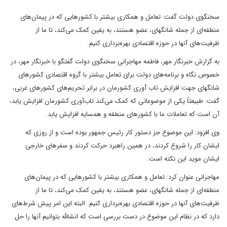
سخنگوی دولت گفت: تعامل و همکاری بیشتر با کشورهایی که در پیمان‌های
منطقه‌ای از جمله شانگهای، عضو هستند، به یقین کمک می‌کند، تا ما از
ظرفیت‌های آنها در حوزه اقتصادی بهره‌برداری کنیم.
به گزارش خبرنگار مهر، فاطمه مهاجرانی سخنگوی دولت گفتگو با خبرنگار مهر، در
خصوص نگاه و برنامه‌های دولت برای تعامل بیشتر با گروه اقتصادی کشورهای
شانگهای جهت افزایش تاب آوری کشورمان در برابر تحریم‌های کشورهای غربی،
گفت: طبیعتاً یکی از موضوعاتی که کمک می‌کند تاب‌آوری کشورمان افزایش یابد،
آن است که تعاملات ما با کشورهای منطقه و همسایه افزایش یابد.
وی افزود: این موضوع جز دستور کار رئیس جمهور بوده است و از روزی که
ایشان کار را شروع کردند، در همین راهبرد حرکت کردند و سفرهای خارجی
ایشان موید این نکته است.
مهاجرانی عنوان کرد: تعامل و همکاری بیشتر با کشورهایی که در پیمان‌های
منطقه‌ای از جمله شانگهای، عضو هستند، به یقین کمک می‌کند، تا ما از
ظرفیت‌های آنها در حوزه اقتصادی بهره‌برداری کنیم. البته این امر پیش شرط‌های
دارد که در نظام این موضوع در دست بررسی است که انشالله بتوانیم آنها را حل