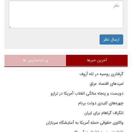
ارسال نظر
آخرین خبرها
پر بازدیدترین ها
گرفتاری روسیه در تله آزوف
امیدهای اقتصاد عراق
دویست و پنجاه سالگی انقلاب آمریکا در ترازو
چهره‌های کلیدی دولت برنام
تلگراف گراهام برای ایران
واکاوی حقوقی حمله آمریکا به آسایشگاه سربازان