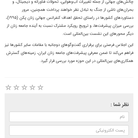
چالش‌های جهانی از جمله تغییرات آب‌وهوایی، تحولات فناورانه و دیجیتال، و
بحران‌های ناشی از جنگ به تبادل نظر خواهند پرداخت همچنین، مرور
دستاوردهای کشورها در راستای تحقق اهداف کنفرانس جهانی زنان پکن (۱۹۹۵)،
بررسی میزان پیشرفت‌ها، و ترویج رویکرد مشترک نسبت به آینده جامعه زنان از
دیگر محورهای این نشست بین‌المللی است.
این اجلاس فرصتی برای برقراری گفت‌وگوهای دوجانبه با مقامات سایر کشورها نیز
فراهم می‌کند تا ضمن معرفی پیشرفت‌های جامعه زنان ایران، زمینه‌های گسترش
همکاری‌های بین‌المللی در این حوزه مورد بررسی قرار گیرد.
نظر شما :