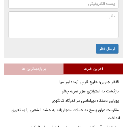
ارسال نظر
آخرین خبرها
پر بازدیدترین ها
قفقاز جنوبی؛ خلیج فارسِ آینده اوراسیا
بازگشت به استراتژی هزار ضربه چاقو
پویایی دستگاه دیپلماسی در گذرگاه شانگهای
مقاومت عراق پاسخ به حملات متجاوزانه به حشد الشعبی را به تعویق
انداخت