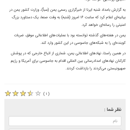
به گزارش بامداد شنبه ایرنا از خبرگزاری رسمی یمن (سبأ)، وزارت کشور یمن در
بیانیه‌ای اعلام کرد که ساعت ۱۶ امروز (شنبه) به وقت صنعا، یک دستاورد بزرگ
امنیتی را رسانه‌ای خواهد کرد.
یمن در هفته‌های گذشته توانسته بود با عملیات‌های اطلاعاتی موفق، ضربات
کوبنده‌ای را به شبکه‌های جاسوسی در این کشور وارد کند.
در همین راستا، نهادهای اطلاعاتی یمن، شماری از اتباع خارجی که در پوشش
کارکنان نهادهای امدادرسانی بین المللی اقدام به جاسوسی برای آمریکا و رژیم
صهیونیستی می‌کردند را بازداشت کردند.
( ۱ )
نظر شما :