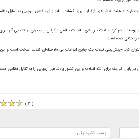
تظار دارد هلند تلاش‌های اوکراین برای کشاندن ناتو و این کشور اروپایی به تقابل نظام
سیه اعلام کرد عملیات نیروهای اطلاعات نظامی اوکراین و مدیران بریتانیایی آنها برای
خت عنوان کرد: «پیش‌بینی تبعات یک چنین اقدامات بی ملاحظه‌ای شدیدا سخت است و ای
ای بی‌پایان کی‌یف برای آنکه ائتلاف و این کشور پادشاهی اروپایی را به تقابل نظامی مستق
( ۳ )