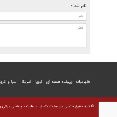
نظر شما :
خاورمیانه
پرونده هسته ای
اروپا
آمریکا
آسیا و آفریق
© کلیه حقوق قانونی این سایت متعلق به سایت دیپلماسی ایرانی و اس