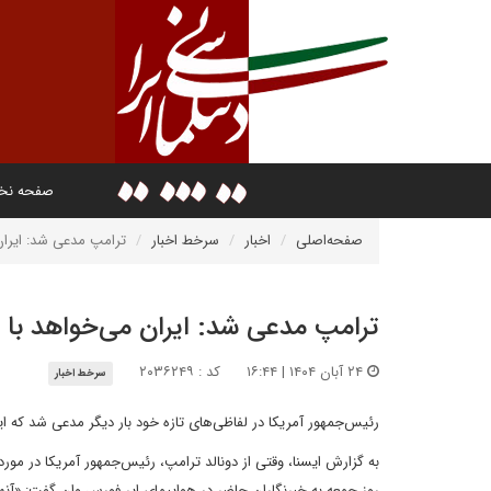
صفحه ن
صفحه‌اصلی
اخبار
سرخط اخبار
ترامپ مدعی شد: ایران 
ترامپ مدعی شد: ایران می‌خواهد با آ
۲۴ آبان ۱۴۰۴ | ۱۶:۴۴
کد : ۲۰۳۶۲۴۹
سرخط اخبار
رئیس‌جمهور آمریکا در لفاظی‌های تازه خود بار دیگر مدعی شد که ای
روز جمعه به خبرنگاران حاضر در هواپیمای ایر فورس وان گفت: «آنها