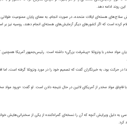
ین روند ادامه دهد.
لاح‌های هسته‌ای ایالات متحده، در صورت انجام، به معنای پایان ممنوعیت طولانی
اعلام کرده است که اگر کشورهای دیگر آزمایش‌های هسته‌ای انجام دهند، روسیه نیز بر ا
ان مواد مخدر با ونزوئلا «پیشرفت بزرگی» داشته است. رئیس‌جمهور آمریکا همچنین 
 در حرکت بود، به خبرنگاران گفت که تصمیم خود را در مورد ونزوئلا گرفته است، اما افز
ا قاچاق مواد مخدر از آمریکای لاتین در حال نتیجه دادن است. او گفت: «ورود مواد مخ
ی به دلیل ویرایش آنچه که آن را نسخه‌ای گمراه‌کننده از یکی از سخنرانی‌هایش خواند،