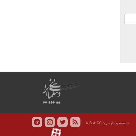
توسعه و طراحی:
A.C.A CO