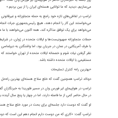
می‌سازیم، دیدید که ما توانایی هسته‌ای ایران را از بین بردیم.»
می‌خواستند این کار را انجام دهند، هیچ رئیس‌جمهوری جرات انجام این 
می‌خواهد برای یک توافق مذاکره کند، همه اکنون می‌خواهند با ما مذ
حملات متجاوزانه صهیونیست‌ها و ایالات متحده در ژوئن، در شرای
نظر گرفتن نیات شوم و خصمانه ایالات متحده از تهران خواستند که با
مستقیمی با ایالات متحده داشته باشد.
«بهترین راه» کنترل تسلیحات
دونالد ترامپ همچنین گفت که خلع سلاح هسته‌ای بهترین راه‌حل 
ترامپ در هواپیمای ایر فورس وان در مسیر فلوریدا به خبرنگاران 
در حال حاضر کمی از ما فاصله دارند، اما در چهار یا پنج سال آینده
او گفت که دوست دارد جلسه‌ای برای بحث در مورد خلع سلاح هسته‌ا
ترامپ گفت: «کاری که من دوست دارم انجام دهم این است که دوست