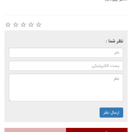
نظر شما :
ارسال نظر