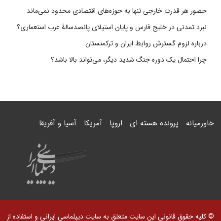
حضور هر قدرت خارجی تنها به حوزه‌های اقتصادی محدود نمی‌ماند
نبرد تمدنی در خلیج فارس و پایان استیلای پانصدسالۀ غرب استعماری؟
درباره لزوم گسترش روابط ایران و ترکمنستان
چرا احتمال یک دوره جنگ شدید دیگر، می‌تواند بالا باشد؟
خاورمیانه
پرونده هسته ای
اروپا
آمریکا
آسیا و آفریقا
© کلیه حقوق قانونی این سایت متعلق به سایت دیپلماسی ایرانی و استفاده از