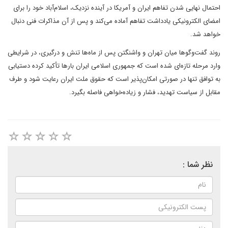
احتمال نهایی شدن تفاهم ایران و آمریکا در آینده نزدیک، اسلام‌آباد خود را برای
امضای الکترونیکی یادداشت تفاهم آماده می‌کند و پس از آن مذاکرات فنی دنبال
خواهد شد.
روند گفت‌وگوها میان تهران و واشنگتن پس از ماه‌ها تنش و درگیری، در شرایطی
وارد مرحله تازه‌ای شده است که جمهوری اسلامی ایران بارها تأکید کرده دستیابی
به توافق تنها در صورتی امکان‌پذیر است که حقوق ملت ایران رعایت شود و طرف
مقابل از سیاست تهدید، فشار و زیاده‌خواهی فاصله بگیرد.
نظر شما :