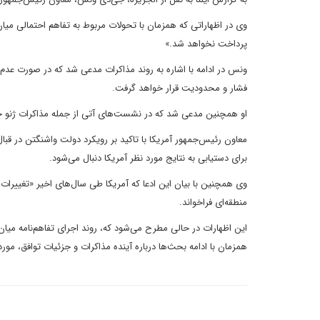
وی در اظهاراتی که همزمان با تحولات مربوط به تفاهم احتمالی میا
پرداخت نخواهد شد.»
ونس در ادامه با اشاره به روند مذاکرات مدعی شد که در صورت عدم
فشار و محدودیت قرار خواهد گرفت.
او همچنین مدعی شد که در نشست‌های آتی از جمله مذاکرات ژنو ح
معاون رئیس‌جمهور آمریکا با تاکید بر رویکرد دولت واشنگتن در قبال م
برای دستیابی به نتایج مورد نظر آمریکا دنبال می‌شود.
وی همچنین با بیان این ادعا که آمریکا طی سال‌های اخیر «تغییرات اس
منطقه‌ای فراخواند.
این اظهارات در حالی مطرح می‌شود که، روند اجرای تفاهم‌نامه میا
همزمان با ادامه بحث‌ها درباره آینده مذاکرات و جزئیات توافق، مورد