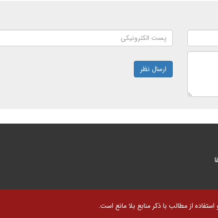
ارسال نظر
ا
تفاده از مطالب با ذکر منابع بلا مانع است.