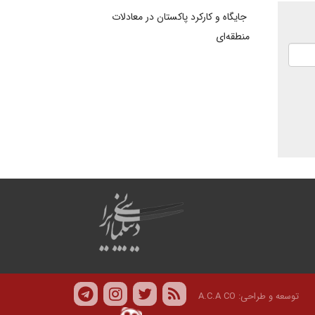
جایگاه و کارکرد پاکستان در معادلات
منطقه‌ای
توسعه و طراحی:
A.C.A CO