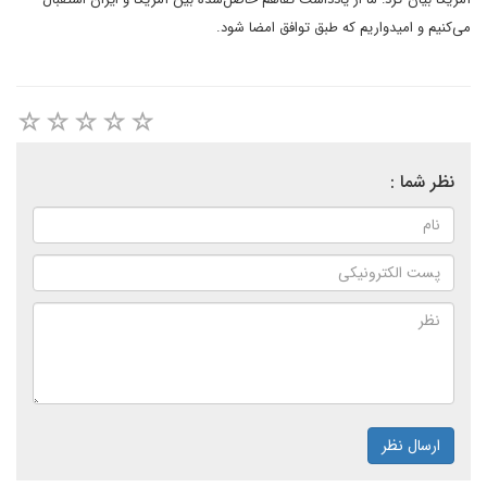
می‌کنیم و امیدواریم که طبق توافق امضا شود.
نظر شما :
ارسال نظر