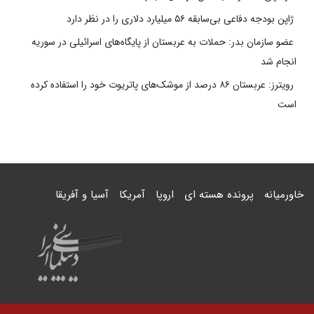
ژاپن بودجه دفاعی بی‌سابقه ۵۶ میلیارد دلاری را در نظر دارد
عضو سازمان بدر: حملات به عربستان از پایگاه‌های اسرائیلی در سوریه
انجام شد
رویترز: عربستان ۸۶ درصد از موشک‌های پاتریوت خود را استفاده کرده
است
خاورمیانه
پرونده هسته ای
اروپا
آمریکا
آسیا و آفریقا