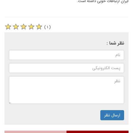
ایران ارتباطات خوبی داشته است.
( ۱ )
نظر شما :
ارسال نظر