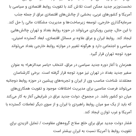
نخست‌وزیر جدید ممکن است تلاش کند با تقویت روابط اقتصادی و سیاسی با
آمریکا و کشورهای غربی، بخشی از چالش‌های اقتصادی عراق از جمله جذب
سرمایه‌گذاری خارجی، توسعه زیرساخت‌ها و مدیریت مشکلات مالی را حل کند.
با این حال، چنین رویکردی می‌تواند در حوزه روابط بغداد و تهران چالش‌هایی
ایجاد کند. روابط ایران و عراق علاوه بر مسائل اقتصادی، ابعاد گسترده امنیتی،
سیاسی و اجتماعی دارد و هرگونه تغییر در موازنه روابط خارجی بغداد می‌تواند
مورد توجه تهران قرار گیرد.
همزمان با آغاز دوره جدید سیاسی در عراق، انتخاب «یاسر عبدالزهرا» به عنوان
سفیر جدید بغداد در تهران نیز مورد توجه قرار گرفته است. برخی کارشناسان
معتقدند شناخت مناسب وی از ایران و تجربه‌های پیشین در حوزه روابط دوجانبه
می‌تواند فرصت مناسبی برای مدیریت اختلافات موجود و تقویت همکاری‌های
میان دو کشور باشد. در مجموع، دولت جدید عراق در شرایطی آغاز به کار می‌کند
که باید از یک سو میان روابط راهبردی با ایران و از سوی دیگر تعاملات گسترده با
آمریکا و غرب توازن ایجاد کند.
فشار دولت جدید عراق برای خلع سلاح گروه‌های مقاومت / تمایل الزیدی برای
تقویت روابط با آمریکا نسبت به ایران بیشتر است