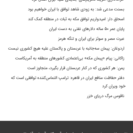
بسنت مدعی شد: به زودی شاهد توافق با ایران خواهیم بود
اسحاق دار: امیدواریم توافق مکه به ثبات در منطقه کمک کند
پایان عمر ۵۰ ساله دلارهای نفتی به دست ایران
عبرت مصر و سوئز برای ایران و تنگه هرمز
اردوغان: پیمان سه‌جانبه با عربستان و پاکستان علیه هیچ کشوری نیست
زاکانی: پیام «پیمان مکه» بی‌اعتمادی کشورهای منطقه به آمریکاست
یمن: هر کشوری که در کنار عربستان قرار بگیرد، متجاوز است
دفتر حفاظت منافع ایران در قاهره: ترامپ التماس‌کننده توافقی است که
خود ویران کرد
ناقوس مرگ دریای خزر