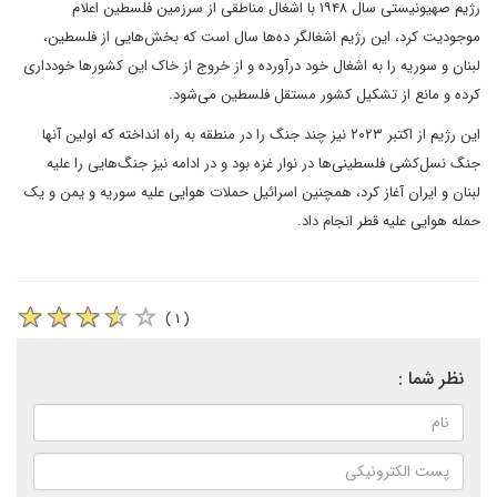
رژیم صهیونیستی سال ۱۹۴۸ با اشغال مناطقی از سرزمین فلسطین اعلام
موجودیت کرد، این رژیم اشغالگر ده‌ها سال است که بخش‌هایی از فلسطین،
لبنان و سوریه را به اشغال خود درآورده و از خروج از خاک این کشورها خودداری
کرده و مانع از تشکیل کشور مستقل فلسطین می‌شود.
این رژیم از اکتبر ۲۰۲۳ نیز چند جنگ را در منطقه به راه انداخته که اولین آنها
جنگ نسل‌کشی فلسطینی‌ها در نوار غزه بود و در ادامه نیز جنگ‌هایی را علیه
لبنان و ایران آغاز کرد، همچنین اسرائیل حملات هوایی علیه سوریه و یمن و یک
حمله هوایی علیه قطر انجام داد.
( ۱ )
نظر شما :