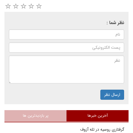
نظر شما :
ارسال نظر
آخرین خبرها
پر بازدیدترین ها
گرفتاری روسیه در تله آزوف