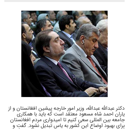
دکتر عبدالله عبدالله، وزیر امور خارجه پیشین افغانستان و از
یاران احمد شاه مسعود معتقد است که باید با همکاری
جامعه بین المللی سعی کنیم تا امیدواری مردم افغانستان
برای بهبود اوضاع این کشور به یاس تبدیل نشود. گفت و