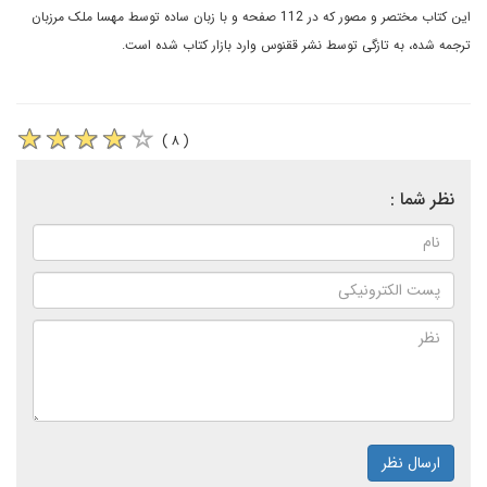
اين کتاب مختصر و مصور که در 112 صفحه و با زبان ساده توسط مهسا ملک مرزبان
ترجمه شده، به تازگى توسط نشر ققنوس وارد بازار کتاب شده است.
( ۸ )
نظر شما :
ارسال نظر