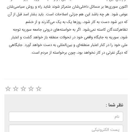
اکنون سوری‌ها بر مسائل داخلی‌شان متمرکز شوند شاید راه و روش سیاسی‌شان
عوض شود. هر چه باشد این هم جزئی اصلاحات است. باید بشار اسد قبل از آن
که دیر شود دست به کار شود، روزها یک به یک می‌گذرند و از خشم
تظاهرکنندگان کاسته نمی‌شود. اگر به خواسته‌های درونی جامعه سوریه توجه
شود، سوریه به جایگاه واقعی خود در تحولات منطقه باز خواهد گشت و اعتبار
ملی خود را در کنار اعتبار منطقه‌ای و بین‌المللی به دست خواهد آورد. جایگاهی
که دیگر نفرتی در کار نخواهد بود، چون برخواسته از مردم است.
نظر شما :