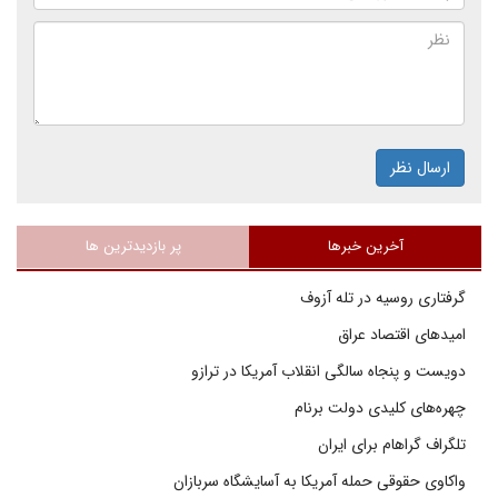
ارسال نظر
آخرین خبرها
پر بازدیدترین ها
گرفتاری روسیه در تله آزوف
امیدهای اقتصاد عراق
دویست و پنجاه سالگی انقلاب آمریکا در ترازو
چهره‌های کلیدی دولت برنام
تلگراف گراهام برای ایران
واکاوی حقوقی حمله آمریکا به آسایشگاه سربازان