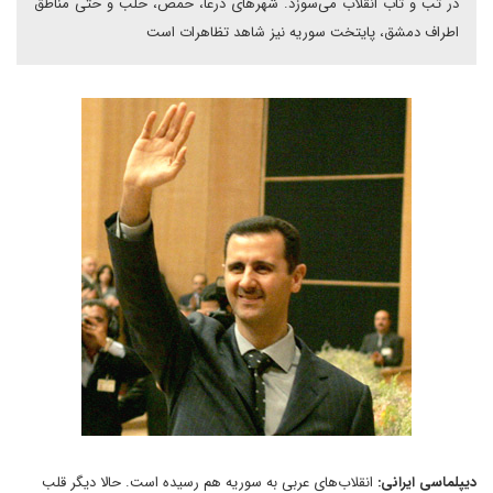
در تب و تاب انقلاب می‌سوزد. شهرهای درعا، حمص، حلب و حتی مناطق
اطراف دمشق، پایتخت سوریه نیز شاهد تظاهرات است
دیپلماسی ایرانی:
انقلاب‌های عربی به سوریه هم رسیده است. حالا دیگر قلب