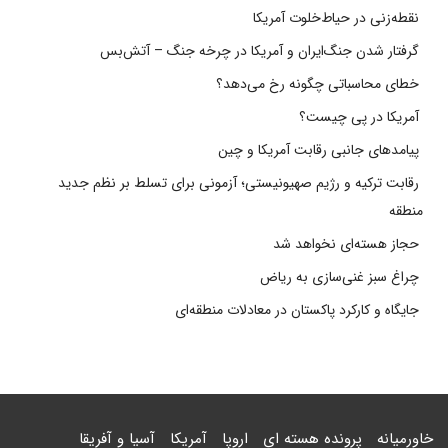
نقطه‌زنی در حیاط‌خلوت آمریکا
گرفتار شدن جنگ‌ایران و آمریکا در چرخه جنگ – آتش‌بس
خطای محاسباتی چگونه رخ می‌دهد؟
آمریکا در پی چیست؟
پیامدهای جانبی رقابت آمریکا و چین
رقابت ترکیه و رژیم صهیونیستی؛ آزمونی برای تسلط بر نظم جدید
منطقه
حجاز هسته‌ای نخواهد شد
چراغ سبز غنی‌سازی به ریاض
جایگاه و کارکرد پاکستان در معادلات منطقه‌ای
خاورمیانه
پرونده هسته ای
اروپا
آمریکا
آسیا و آفریقا