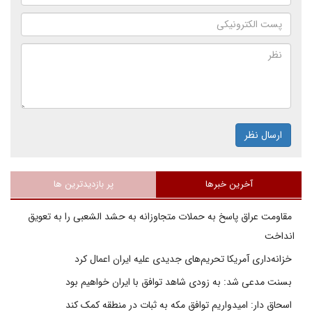
ارسال نظر
آخرین خبرها
پر بازدیدترین ها
مقاومت عراق پاسخ به حملات متجاوزانه به حشد الشعبی را به تعویق
انداخت
خزانه‌داری آمریکا تحریم‌های جدیدی علیه ایران اعمال کرد
بسنت مدعی شد: به زودی شاهد توافق با ایران خواهیم بود
اسحاق دار: امیدواریم توافق مکه به ثبات در منطقه کمک کند