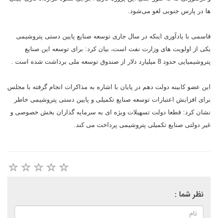
ها در پارس جنوبی لغو می‌شود.
قاسمی با یادآوری اینکه در سال جاری توسعه صنایع پایین دستی پتروشیمی
یکی از اولویت های وزارت نفت است، بیان کرد: برای توسعه این صنایع
پتروشیمیایی حدود 8 میلیارد دلار از صندوق توسعه ملی برداشت شده است .
این عضو کابینه دولت دهم در پایان با اشاره به مذاکرات انجام گرفته با مجلس
برای افزایش اعتبارات توسعه صنایع تکمیلی و پایین دستی پتروشیمی خاطر
نشان کرد: قطعا دولت تسهیلات ویژه ای به سرمایه گذاران بخش خصوصی و
غیر دولتی صنایع تکمیلی پتروشیمی پرداخت می کند.
نظر شما :