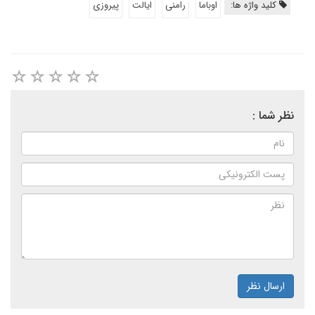
کلید واژه ها:
اوباما
رامنی
ایالت
پیروزی
نظر شما :
ارسال نظر