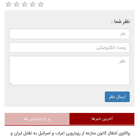
نظر شما :
ارسال نظر
آخرین خبرها
پر بازدیدترین ها
واکاوی انتقال کانون منازعه از رویارویی اعراب و اسرائیل به تقابل ایران و