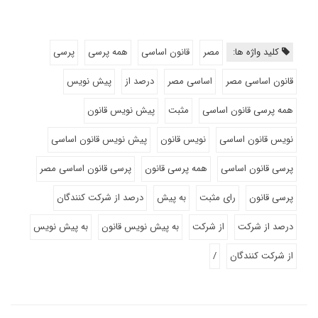
کلید واژه ها:
مصر
قانون اساسی
همه پرسی
پرسی
قانون اساسی مصر
اساسی مصر
درصد از
پیش نویس
همه پرسی قانون اساسی
مثبت
پیش نویس قانون
نویس قانون اساسی
نویس قانون
پیش نویس قانون اساسی
پرسی قانون اساسی
همه پرسی قانون
پرسی قانون اساسی مصر
پرسی قانون
رای مثبت
به پیش
درصد از شرکت کنندگان
درصد از شرکت
از شرکت
به پیش نویس قانون
به پیش نویس
از شرکت کنندگان
/