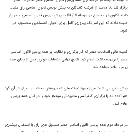
برگزار شد 56 درصد از شرکت کنندگان به پیش نویس قانون اساسی رای مثبت
دادند اکنون در مجموع دو مرحله 6 / 63 به پیش نویس قانون اساسی مصر رای
مثبت دادند که این امر یک پیروزی کامل برای اخوان المسلمین محسوب می
شود.
کمیته عالی انتخابات مصر که کار برگزاری و نظارت بر همه پرسی قانون اساسی
مصر را برعهده داشت اعلام کرد: نتایج نهایی انتخابات دو روز پس از پایان همه
پرسی اعلام خواهد شد.
پیش بینی می شود امروز جبهه نجات ملی که نیروهای مخالف و لیبرال در آن گرد
هم آمده اند با برگزاری کنفرانسی مطبوعاتی موضع خود را در قبال همه پرسی
اعلام کند.
در مرحله دوم همه پرسی قانون اساسی مصر صندوق های رای با استقبال بیشتری