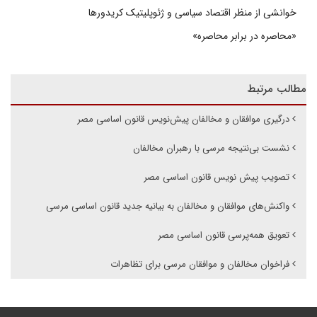
خوانشی از منظر اقتصاد سیاسی و ژئوپلیتیک کریدورها
«محاصره در برابر محاصره»
مطالب مرتبط
درگیری موافقان و مخالفان پیش‌نویس قانون اساسی مصر
نشست بی‌نتیجه مرسی با رهبران مخالفان
تصویب پیش نویس قانون اساسی مصر
واکنش‌های موافقان و مخالفان به بیانیه جدید قانون اساسی مرسی
تعویق همه‌پرسی قانون اساسی مصر
فراخوان مخالفان و موافقان مرسی برای تظاهرات