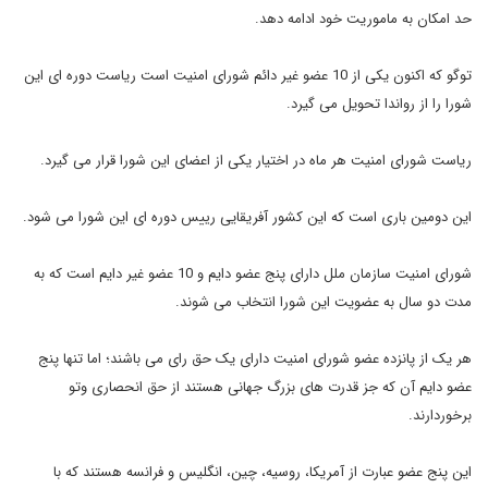
حد امکان به ماموریت خود ادامه دهد.
توگو که اکنون یکی از 10 عضو غیر دائم شورای امنیت است ریاست دوره ای این
شورا را از رواندا تحویل می گیرد.
ریاست شورای امنیت هر ماه در اختیار یکی از اعضای این شورا قرار می گیرد.
این دومین باری است که این کشور آفریقایی رییس دوره ای این شورا می شود.
شورای امنیت سازمان ملل دارای پنج عضو دایم و 10 عضو غیر دایم است که به
مدت دو سال به عضویت این شورا انتخاب می شوند.
هر یک از پانزده عضو شورای امنیت دارای یک حق رای می باشند؛ اما تنها پنج
عضو دایم آن که جز قدرت های بزرگ جهانی هستند از حق انحصاری وتو
برخوردارند.
این پنج عضو عبارت از آمریکا، روسیه، چین، انگلیس و فرانسه هستند که با