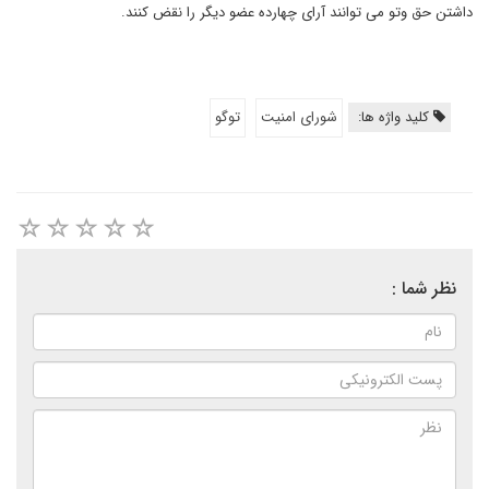
داشتن حق وتو می توانند آرای چهارده عضو دیگر را نقض کنند.
کلید واژه ها:
شورای امنیت
توگو
نظر شما :