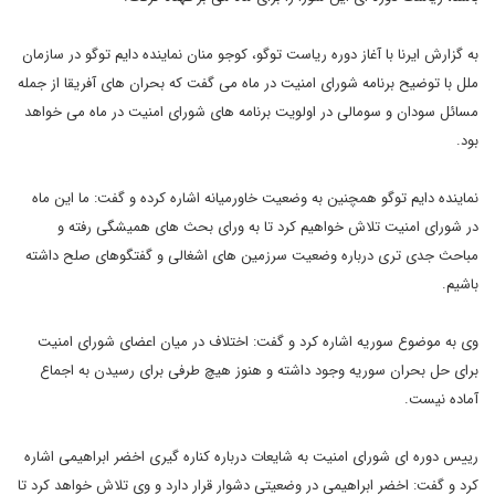
به گزارش ایرنا با آغاز دوره ریاست توگو، کوجو منان نماینده دایم توگو در سازمان
ملل با توضیح برنامه شورای امنیت در ماه می گفت که بحران های آفریقا از جمله
مسائل سودان و سومالی در اولویت برنامه های شورای امنیت در ماه می خواهد
بود.
نماینده دایم توگو همچنین به وضعیت خاورمیانه اشاره کرده و گفت: ما این ماه
در شورای امنیت تلاش خواهیم کرد تا به ورای بحث های همیشگی رفته و
مباحث جدی تری درباره وضعیت سرزمین های اشغالی و گفتگوهای صلح داشته
باشیم.
وی به موضوع سوریه اشاره کرد و گفت: اختلاف در میان اعضای شورای امنیت
برای حل بحران سوریه وجود داشته و هنوز هیچ طرفی برای رسیدن به اجماع
آماده نیست.
رییس دوره ای شورای امنیت به شایعات درباره کناره گیری اخضر ابراهیمی اشاره
کرد و گفت: اخضر ابراهیمی در وضعیتی دشوار قرار دارد و وی تلاش خواهد کرد تا