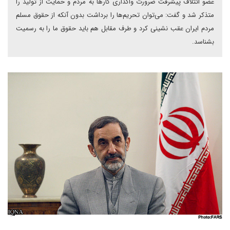
عضو ائتلاف پیشرفت ضرورت واگذاری کارها به مردم و حمایت از تولید را
متذکر شد و گفت: می‌توان تحریم‌ها را برداشت بدون آنکه از حقوق مسلم
مردم ایران عقب نشینی کرد و طرف مقابل هم باید حقوق ما را به رسمیت
بشناسد.