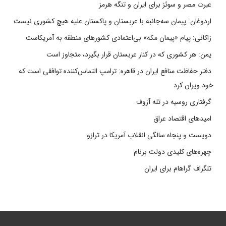
عبرت مصر و سوئز برای ایران و تنگه هرمز
اردوغان: پیمان سه‌جانبه با عربستان و پاکستان علیه هیچ کشوری نیست
زاکانی: پیام «پیمان مکه» بی‌اعتمادی کشورهای منطقه به آمریکاست
یمن: هر کشوری که در کنار عربستان قرار بگیرد، متجاوز است
دفتر حفاظت منافع ایران در قاهره: ترامپ التماس‌کننده توافقی است که
خود ویران کرد
گرفتاری روسیه در تله آزوف
امیدهای اقتصاد عراق
دویست و پنجاه سالگی انقلاب آمریکا در ترازو
چهره‌های کلیدی دولت برنام
تلگراف گراهام برای ایران