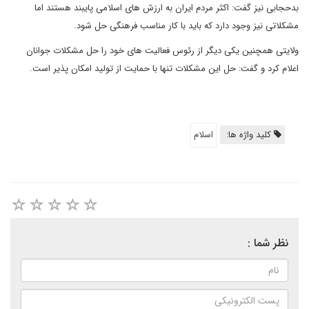
بدحجابی نیز گفت: اکثر مردم ایران به ارزش های اسلامی پایبند هستند اما
مشکلاتی نیز وجود دارد که باید با کار مناسب فرهنگی حل شود.
ولایتی همچنین یکی دیگر از رئوس فعالیت های خود را حل مشکلات جوانان
اعلام کرد و گفت: حل این مشکلات تنها با حمایت از تولید امکان پذیر است.
کلید واژه ها:
اسلام
نظر شما :