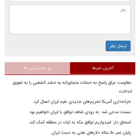
ارسال نظر
آخرین خبرها
پر بازدیدترین ها
مقاومت عراق پاسخ به حملات متجاوزانه به حشد الشعبی را به تعویق
انداخت
خزانه‌داری آمریکا تحریم‌های جدیدی علیه ایران اعمال کرد
بسنت مدعی شد: به زودی شاهد توافق با ایران خواهیم بود
اسحاق دار: امیدواریم توافق مکه به ثبات در منطقه کمک کند
پایان عمر ۵۰ ساله دلارهای نفتی به دست ایران