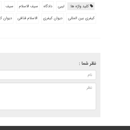
کلید واژه ها:
لیبی
دادگاه
سیف الاسلام
سیف
کیفری بین المللی
دیوان کیفری
الاسلام قذافی
دیوان کی
نظر شما :