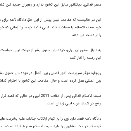
معمر قذافی، دیکتاتور سابق این کشور ندارد و رهبران جدید این کش
این در حالیست که مقامات لیبی پیش از این حق دادگاه لاهه برای 
خود سیف الاسلام را محاکمه کنند. لیبی تاکید کرده بود زمانی که خود 
را از دست می دهد.
به دنبال صدور این رای، دیده بان حقوق بشر از دولت لیبی خواست تا
این زمینه را آغاز کنند.
ریچارد دیکر سرپرست امور قضایی بین الملل در دیده بان حقوق بش
بین المللی عمل کرده است و حال، مقامات این کشور با احترام گذاش
سیف الاسلام قذافی پس از انقلاب 1
واقع در شمال غرب لیبی زندان است.
کرده که اتهامات مشابهی را علیه سیف الاسلام مطرح کرده است، ام