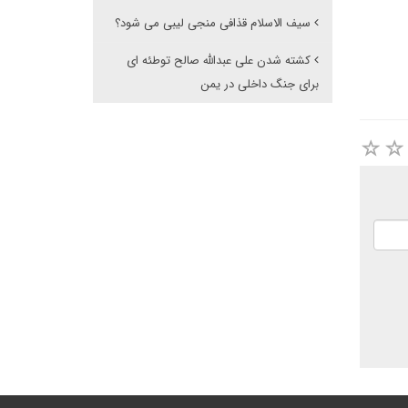
سیف الاسلام قذافی منجی لیبی می شود؟
کشته شدن علی عبدالله صالح توطئه ای
برای جنگ داخلی در یمن