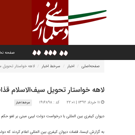
صفحه ن
صفحه‌اصلی
اخبار
سرخط اخبار
لاهه خواستار تحویل س
لاهه خواستار تحویل سیف‌الاسلام قذ
۱۱ خرداد ۱۳۹۲ | ۲۲:۰۱
کد : ۱۹۱۶۸۹۸
سرخط اخبار
دیوان کیفری بین المللی با درخواست دولت لیبی مبنی بر لغو حکم
به گزارش ایسنا، قضات دیوان کیفری بین المللی اعلام کردند که دولت