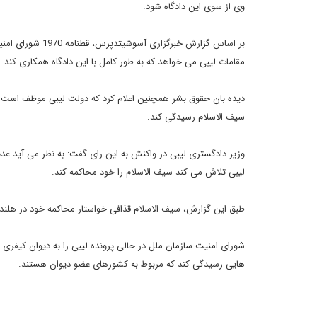
وی از سوی این دادگاه شود.
بر اساس گزارش خب
مقامات لیبی می خواهد که به طور کامل با این دادگاه همکاری کند.
دیده بان حقوق بشر همچنین اعلام کرد که دولت لیبی موظف است به و
سیف الاسلام رسیدگی کند.
وزیر دادگستری لیبی در واکنش به این رای گفت: به نظر می آید عد
لیبی تلاش می کند سیف الاسلام را خود محاکمه کند.
طبق این گزارش، سیف الاسلام قذافی خواستار محاکمه خود در هلند ا
شورای امنیت سازمان ملل در حالی پرونده لیبی را به دیوان کیفری
هایی رسیدگی کند که مربوط به کشورهای عضو دیوان هستند.