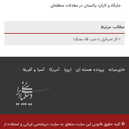
جایگاه و کارکرد پاکستان در معادلات منطقه‌ای
مطالب مرتبط
اگر اسرائیل با حزب الله بجنگد!
خاورمیانه
پرونده هسته ای
اروپا
آمریکا
آسیا و آفریقا
© کلیه حقوق قانونی این سایت متعلق به سایت دیپلماسی ایرانی و استفاده از