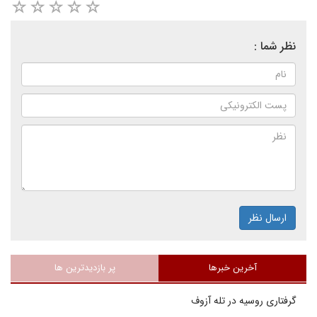
نظر شما :
ارسال نظر
آخرین خبرها
پر بازدیدترین ها
گرفتاری روسیه در تله آزوف