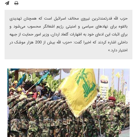
حزب الله قدرتمندترین نیروی مخالف اسرائیل است که همچنان تهدیدی
بالقوه برای نهادهای سیاسی و امنیتی رژیم اشغالگر محسوب می‌شود و
برای اثبات این ادعای خود به اظهارات گلعاد اردان، وزیر امور حمایت از جبهه
داخلی اشاره کردند که اخیرا گفت: «حزب الله بیش از 200 هزار موشک در
اختیار دارد.»