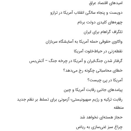
امیدهای اقتصاد عراق
دویست و پنجاه سالگی انقلاب آمریکا در ترازو
چهره‌های کلیدی دولت برنام
تلگراف گراهام برای ایران
واکاوی حقوقی حمله آمریکا به آسایشگاه سربازان
نقطه‌زنی در حیاط‌خلوت آمریکا
گرفتار شدن جنگ‌ایران و آمریکا در چرخه جنگ – آتش‌بس
خطای محاسباتی چگونه رخ می‌دهد؟
آمریکا در پی چیست؟
پیامدهای جانبی رقابت آمریکا و چین
رقابت ترکیه و رژیم صهیونیستی؛ آزمونی برای تسلط بر نظم جدید
منطقه
حجاز هسته‌ای نخواهد شد
چراغ سبز غنی‌سازی به ریاض