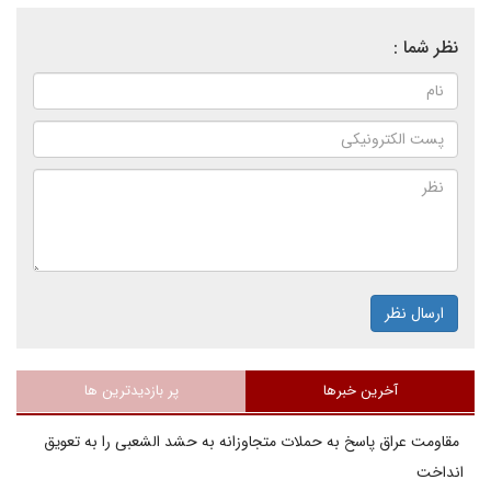
نظر شما :
ارسال نظر
آخرین خبرها
پر بازدیدترین ها
مقاومت عراق پاسخ به حملات متجاوزانه به حشد الشعبی را به تعویق
انداخت