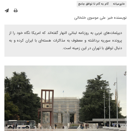
خاورمیانه
گام به گام تا توافق جامع
نویسنده خبر:
على موسوى خلخالى
دیپلمات‌های غربی به روزنامه لبنانی النهار گفته‌اند که امریکا نگاه خود را از
پرونده سوریه برداشته و معطوف به مذاکرات هسته‌ای با ایران کرده و به
دنبال توافق با تهران در این زمینه است.