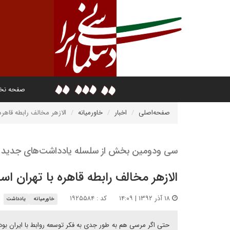
صفحه ن
صفحه‌اصلی
اخبار
خاورمیانه
الازهر مخالف رابطه قاهره
سی ودومین بخش از سلسله یادداشت‌های جدید 
الازهر مخالف رابطه قاهره با تهران ا
۱۸ آذر ۱۳۹۲ | ۱۴:۰۹
کد : ۱۹۲۵۵۸۴
خاورمیانه
یادداشت
حتی اگر مرسی هم به طور جدی به فکر توسعه روابط با ایران بو