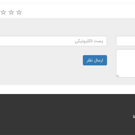
ارسال نظر
ا