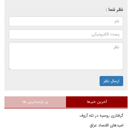
نظر شما :
ارسال نظر
آخرین خبرها
پر بازدیدترین ها
گرفتاری روسیه در تله آزوف
امیدهای اقتصاد عراق