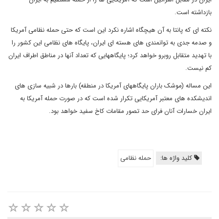
بازداشته است.
نکته ای که پانتا به آن هیچگاه اشاره نکرد این است که حتی حمله نظامی آمریکا
و صدمه جدی به توانمندی های هسته ای ایران، پایگاه های نظامی این کشور را
با تهدید متقابل روبرو خواهد کرد؛ پایگاههایی که تعداد آنها در مناطق اطراف ایران
کم نیست.
این مساله (موشک باران پایگاههای آمریکا در منطقه) بارها در شبیه سازی های
اندیشکده های معتبر آمریکایی تکرار شده است که در صورت حمله آمریکا به
ایران خسارات آنان فرای حد تصور مقامات کاخ سفید خواهد بود.
کلید واژه ها:
حمله نظامی