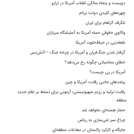
دویست و پنجاه سالگی انقلاب آمریکا در ترازو
چهره‌های کلیدی دولت برنام
تلگراف گراهام برای ایران
واکاوی حقوقی حمله آمریکا به آسایشگاه سربازان
نقطه‌زنی در حیاط‌خلوت آمریکا
گرفتار شدن جنگ‌ایران و آمریکا در چرخه جنگ – آتش‌بس
خطای محاسباتی چگونه رخ می‌دهد؟
آمریکا در پی چیست؟
پیامدهای جانبی رقابت آمریکا و چین
رقابت ترکیه و رژیم صهیونیستی؛ آزمونی برای تسلط بر نظم جدید
منطقه
حجاز هسته‌ای نخواهد شد
چراغ سبز غنی‌سازی به ریاض
جایگاه و کارکرد پاکستان در معادلات منطقه‌ای