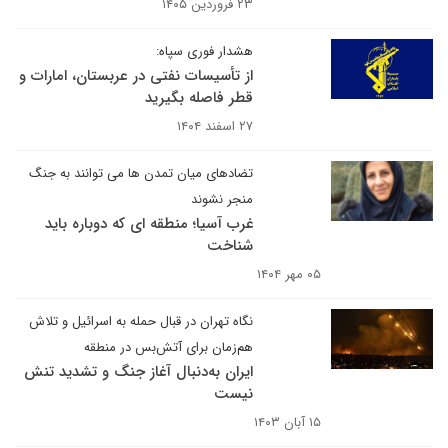
۲۳ فروردین ۱۴۰۵
هشدار فوری سپاه:
از تأسیسات نفتی در عربستان، امارات و
قطر فاصله بگیرید
۲۷ اسفند ۱۴۰۴
تضادهای میان تمدن ها می توانند به جنگ
منجر نشوند
غرب آسیا؛ منطقه ای که دوباره باید
شناخت
۰۵ مهر ۱۴۰۴
نگاه تهران در قبال حمله به اسرائیل و تلاش
هم‌زمان برای آتش‌بس در منطقه
ایران به‌دنبال آغاز جنگ و تشدید تنش
نیست
۱۵ آبان ۱۴۰۳