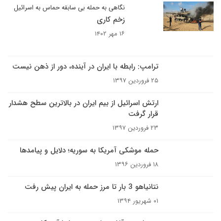
نگاهی به حمله بی سابقه حماس به اسرائیل
زخم کاری
۱۶ مهر ۱۴۰۲
ترامپ: رابطه با ایران در آینده، دور از ذهن نیست
۲۵ فروردین ۱۳۹۷
ارتش اسرائیل از بیم ایران در بالاترین سطح هشدار
قرار گرفت
۲۳ فروردین ۱۳۹۷
حمله موشکی آمریکا به سوریه؛ دلایل و پیامدها
۱۸ فروردین ۱۳۹۶
نتانیاهو 3 بار تا مرز حمله به ایران پیش رفت
۰۱ شهریور ۱۳۹۴