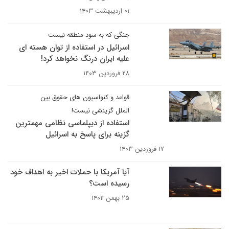
۰۱ اردیبهشت ۱۴۰۳
جنگی که به سود منطقه نیست
اسرائیل در استفاده از توان هسته ای
علیه ایران درنگ نخواهد کرد!
۲۸ فروردین ۱۴۰۳
قواعد و‌ کنواسیون های حقوق بین
الملل گزینشی نیست!
استفاده از دیپلماسی نظامی مهمترین
گزینه برای پاسخ به اسرائیل
۱۷ فروردین ۱۴۰۳
آیا آمریکا با حملات اخیر به اهداف خود
رسیده است؟
۲۵ بهمن ۱۴۰۲