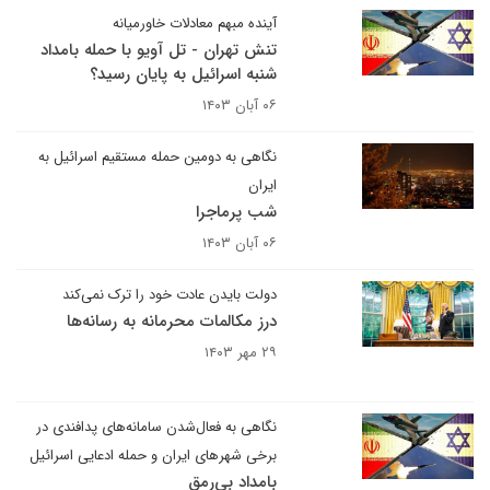
آینده مبهم معادلات خاورمیانه
تنش تهران - تل آویو با حمله بامداد
شنبه اسرائیل به پایان رسید؟
۰۶ آبان ۱۴۰۳
نگاهی به دومین حمله مستقیم اسرائیل به
ایران
شب پرماجرا
۰۶ آبان ۱۴۰۳
دولت بایدن عادت خود را ترک نمی‌کند
درز مکالمات محرمانه به رسانه‌ها
۲۹ مهر ۱۴۰۳
نگاهی به فعال‌شدن سامانه‌های پدافندی در
برخی شهرهای ایران و حمله ادعایی اسرائیل
بامداد بی‌رمق