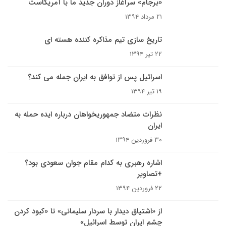
«برجام» سرآغاز دوران جدید ما با آمریکاست
۲۱ مرداد ۱۳۹۴
تاریخ سازی تیم مذاکره کننده هسته ای
۲۲ تیر ۱۳۹۴
اسرائیل پس از توافق به ایران جمله می کند؟
۱۹ تیر ۱۳۹۴
نظرات متضاد جمهوریخواهان درباره ایده حمله به
ایران
۳۰ فروردین ۱۳۹۴
اشاره رهبری به کدام مقام جوان سعودی بود؟
+تصاویر
۲۲ فروردین ۱۳۹۴
از «اشتیاق دیدار با سردار سلیمانی» تا «کبود کردن
چشم ایران توسط اسرائیل»