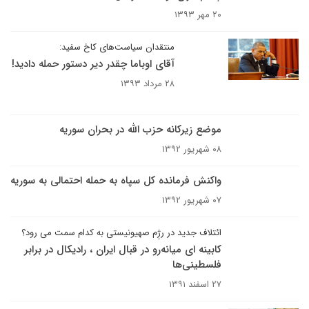
۲۰ مهر ۱۳۹۳
منتقدان سیاست‌های کاخ سفید:
آقای اوباما چقدر دیر دستور حمله دادید!
۲۸ مرداد ۱۳۹۳
موضع زیرکانه حزب الله در بحران سوریه
۰۸ شهریور ۱۳۹۲
واکنش فرمانده کل سپاه به حمله احتمالی به سوریه
۰۷ شهریور ۱۳۹۲
ائتلاف جدید در رژِم صهیونیستی به کدام سمت می رود؟
کابینه ای میانه‌رو در قبال ایران ، رادیکال در برابر
فلسطینی‌ها
۲۷ اسفند ۱۳۹۱