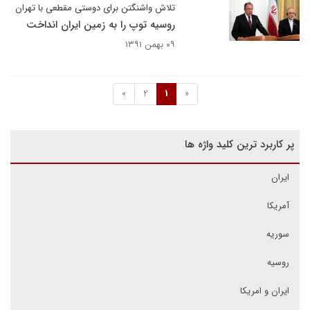
تلاش واشنگتن برای دوستی مقطعی با تهران
روسیه توپ را به زمین ایران انداخت
۰۹ بهمن ۱۳۹۱
»
2
1
«
پر کاربرد ترین کلید واژه ها
ایران
آمریکا
سوریه
روسیه
ایران و امریکا