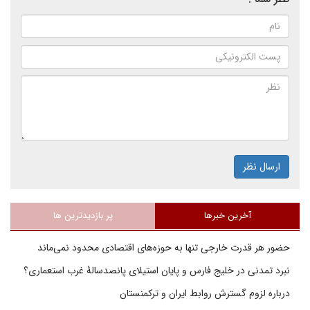
ارسال نظر
آخرین خبرها
پر بازدیدترین ها
حضور هر قدرت خارجی تنها به حوزه‌های اقتصادی محدود نمی‌ماند
نبرد تمدنی در خلیج فارس و پایان استیلای پانصدسالۀ غرب استعماری؟
درباره لزوم گسترش روابط ایران و ترکمنستان