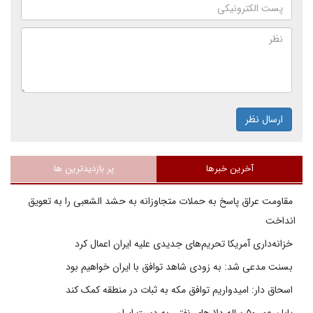
ارسال نظر
آخرین خبرها
پر بازدیدترین ها
مقاومت عراق پاسخ به حملات متجاوزانه به حشد الشعبی را به تعویق
انداخت
خزانه‌داری آمریکا تحریم‌های جدیدی علیه ایران اعمال کرد
بسنت مدعی شد: به زودی شاهد توافق با ایران خواهیم بود
اسحاق دار: امیدواریم توافق مکه به ثبات در منطقه کمک کند