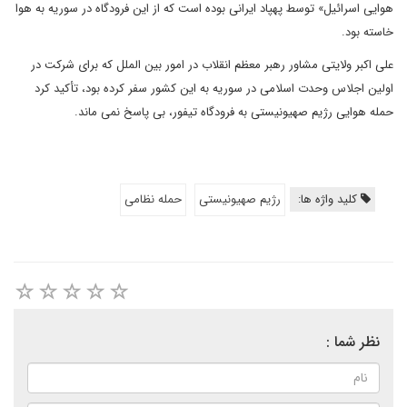
هوایی اسرائیل» توسط پهپاد ایرانی بوده است که از این فرودگاه در سوریه به هوا
خاسته بود.
علی اکبر ولایتی مشاور رهبر معظم انقلاب در امور بین الملل که برای شرکت در
اولین اجلاس وحدت اسلامی در سوریه به این کشور سفر کرده بود، تأکید کرد
حمله هوایی رژیم صهیونیستی به فرودگاه تیفور، بی پاسخ نمی ماند.
کلید واژه ها:
رژیم صهیونیستی
حمله نظامی
نظر شما :