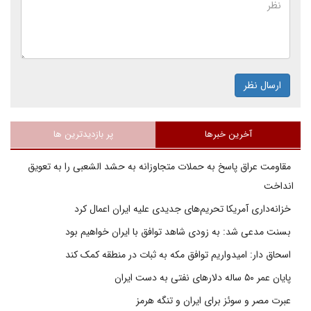
ارسال نظر
آخرین خبرها
پر بازدیدترین ها
مقاومت عراق پاسخ به حملات متجاوزانه به حشد الشعبی را به تعویق
انداخت
خزانه‌داری آمریکا تحریم‌های جدیدی علیه ایران اعمال کرد
بسنت مدعی شد: به زودی شاهد توافق با ایران خواهیم بود
اسحاق دار: امیدواریم توافق مکه به ثبات در منطقه کمک کند
پایان عمر ۵۰ ساله دلارهای نفتی به دست ایران
عبرت مصر و سوئز برای ایران و تنگه هرمز