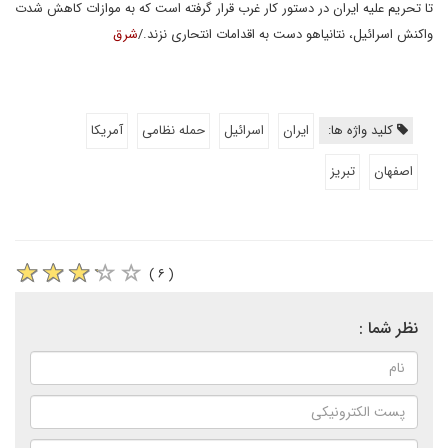
تا تحریم علیه ایران در دستور کار غرب قرار گرفته است که به موازات کاهش شدت
واکنش اسرائیل، نتانیاهو دست به اقدامات انتحاری نزند./
شرق
کلید واژه ها:
ایران
اسرائیل
حمله نظامی
آمریکا
اصفهان
تبریز
( ۶ )
نظر شما :