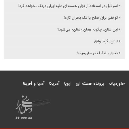
اسرائیل در استفاده از توان هسته ای علیه ایران درنگ نخواهد کرد!
توافقی برای صلح یا یک بحران تازه؟
این لبنان، چگونه همان «لبنان» می‌شود؟
لبنان؛ گره توافق
تحولی شگرف در خاورمیانه!
خاورمیانه
پرونده هسته ای
اروپا
آمریکا
آسیا و آفریقا