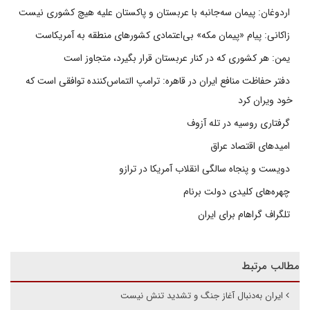
اردوغان: پیمان سه‌جانبه با عربستان و پاکستان علیه هیچ کشوری نیست
زاکانی: پیام «پیمان مکه» بی‌اعتمادی کشورهای منطقه به آمریکاست
یمن: هر کشوری که در کنار عربستان قرار بگیرد، متجاوز است
دفتر حفاظت منافع ایران در قاهره: ترامپ التماس‌کننده توافقی است که
خود ویران کرد
گرفتاری روسیه در تله آزوف
امیدهای اقتصاد عراق
دویست و پنجاه سالگی انقلاب آمریکا در ترازو
چهره‌های کلیدی دولت برنام
تلگراف گراهام برای ایران
مطالب مرتبط
ایران به‌دنبال آغاز جنگ و تشدید تنش نیست