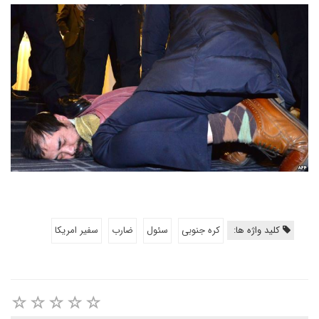
کلید واژه ها:
کره جنوبی
سئول
ضارب
سفیر امریکا