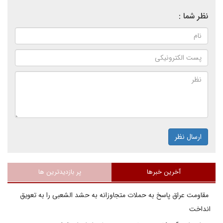
نظر شما :
ارسال نظر
آخرین خبرها
پر بازدیدترین ها
مقاومت عراق پاسخ به حملات متجاوزانه به حشد الشعبی را به تعویق
انداخت