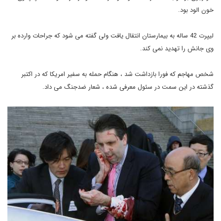
خون الود بود.
لیپرت 42 ساله به بیمارستان انتقال یافت ولی گفته می شود که جراحات وارده بر
وی جانش را تهدید نمی کند.
شخص مهاجم که فورا بازداشت شد ، هنگام حمله به سفیر امریکا که در اکتبر
گذشته در این سمت در سئول معرفی شده ، شعار ضدجنگ می داد.