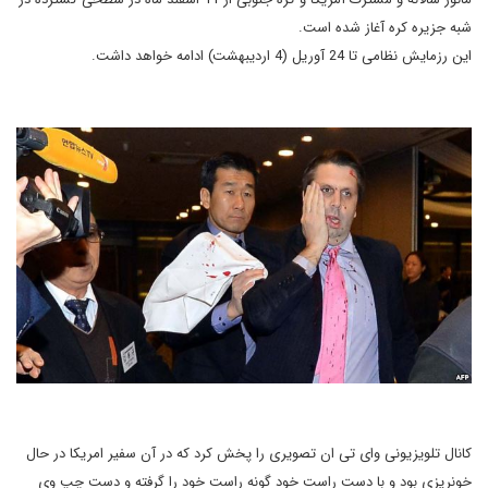
شبه جزیره کره آغاز شده است.
این رزمایش نظامی تا 24 آوریل (4 اردیبهشت) ادامه خواهد داشت.
کانال تلویزیونی وای تی ان تصویری را پخش کرد که در آن سفیر امریکا در حال
خونریزی بود و با دست راست خود گونه راست خود را گرفته و دست چپ وی