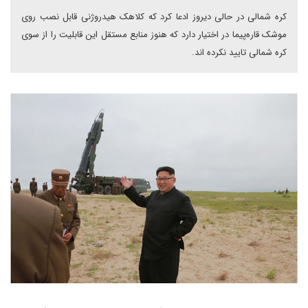
کره شمالی در حالی دیروز ادعا کرد که کلاهک هیدروژنی قابل نصب روی
موشک قاره‌پیما در اختیار دارد که هنوز منابع مستقل این قابلیت را از سوی
کره شمالی تایید نکرده اند.